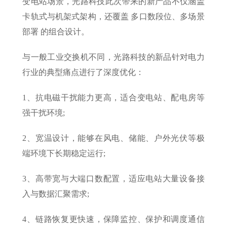
变电站场景，光路科技此次带来的新产品不仅涵盖
卡轨式与机架式架构，还覆盖 多口数段位、多场景
部署 的组合设计。
与一般工业交换机不同，光路科技的新品针对电力
行业的典型痛点进行了深度优化：
1、抗电磁干扰能力更高，适合变电站、配电房等
强干扰环境;
2、宽温设计，能够在风电、储能、户外光伏等极
端环境下长期稳定运行;
3、高带宽与大端口数配置，适应电站大量设备接
入与数据汇聚需求;
4、链路恢复更快速，保障监控、保护和调度通信