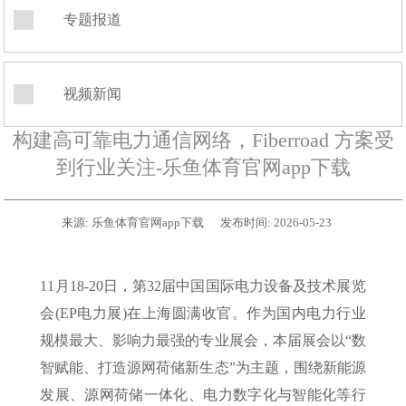
专题报道
视频新闻
构建高可靠电力通信网络，Fiberroad 方案受
到行业关注-乐鱼体育官网app下载
来源:
乐鱼体育官网app下载
发布时间:
2026-05-23
11月18-20日，第32届中国国际电力设备及技术展览
会(EP电力展)在上海圆满收官。作为国内电力行业
规模最大、影响力最强的专业展会，本届展会以“数
智赋能、打造源网荷储新生态”为主题，围绕新能源
发展、源网荷储一体化、电力数字化与智能化等行