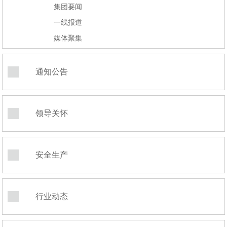
集团要闻
一线报道
媒体聚集
通知公告
领导关怀
安全生产
行业动态