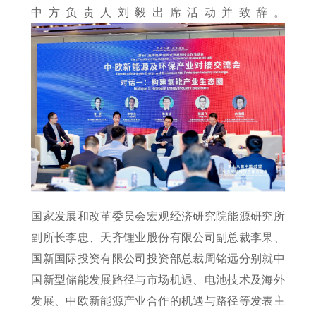
中方负责人刘毅出席活动并致辞。
国家发展和改革委员会宏观经济研究院能源研究所
副所长李忠、天齐锂业股份有限公司副总裁李果、
国新国际投资有限公司投资部总裁周铭远分别就中
国新型储能发展路径与市场机遇、电池技术及海外
发展、中欧新能源产业合作的机遇与路径等发表主