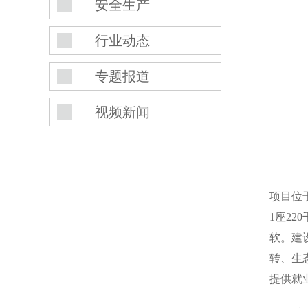
安全生产
行业动态
专题报道
视频新闻
项目位
1座2
软。建
转、生
提供就