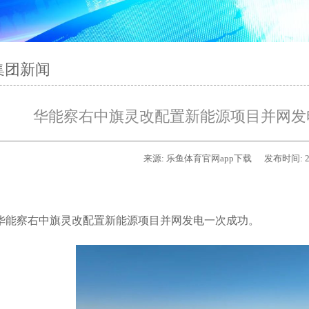
集团新闻
华能察右中旗灵改配置新能源项目并网发电
来源:
乐鱼体育官网app下载
发布时间:
2
华能察右中旗灵改配置新能源项目并网发电一次成功。