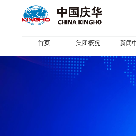
首页
集团概况
新闻