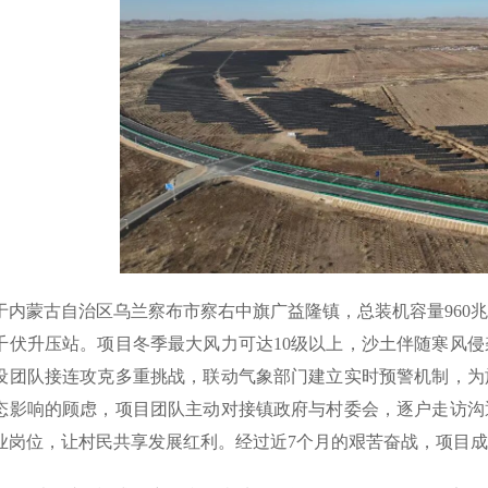
于内蒙古自治区乌兰察布市察右中旗广益隆镇，总装机容量960兆瓦
20千伏升压站。项目冬季最大风力可达10级以上，沙土伴随寒风
设团队接连攻克多重挑战，联动气象部门建立实时预警机制，为
态影响的顾虑，项目团队主动对接镇政府与村委会，逐户走访沟
业岗位，让村民共享发展红利。经过近7个月的艰苦奋战，项目成