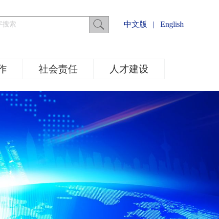
中文版
|
English
作
社会责任
人才建设