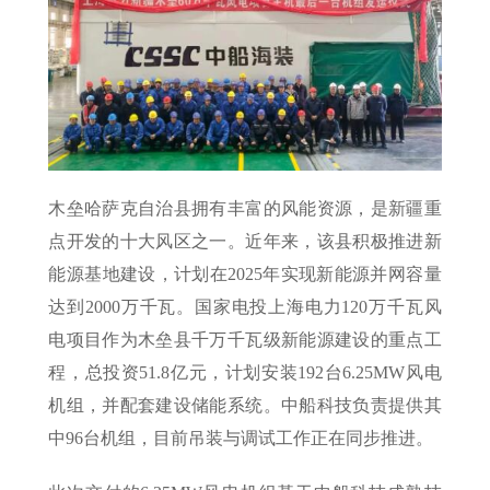
木垒哈萨克自治县拥有丰富的风能资源，是新疆重
点开发的十大风区之一。近年来，该县积极推进新
能源基地建设，计划在2025年实现新能源并网容量
达到2000万千瓦。国家电投上海电力120万千瓦风
电项目作为木垒县千万千瓦级新能源建设的重点工
程，总投资51.8亿元，计划安装192台6.25MW风电
机组，并配套建设储能系统。中船科技负责提供其
中96台机组，目前吊装与调试工作正在同步推进。