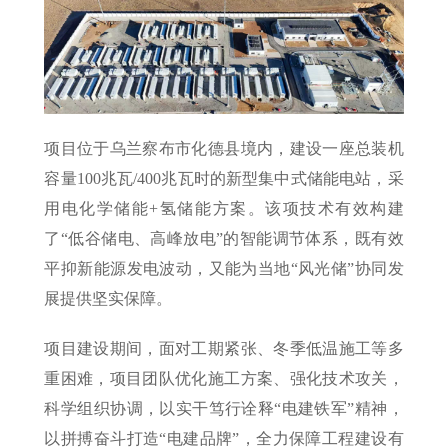
项目位于乌兰察布市化德县境内，建设一座总装机
容量100兆瓦/400兆瓦时的新型集中式储能电站，采
用电化学储能+氢储能方案。该项技术有效构建
了“低谷储电、高峰放电”的智能调节体系，既有效
平抑新能源发电波动，又能为当地“风光储”协同发
展提供坚实保障。
项目建设期间，面对工期紧张、冬季低温施工等多
重困难，项目团队优化施工方案、强化技术攻关，
科学组织协调，以实干笃行诠释“电建铁军”精神，
以拼搏奋斗打造“电建品牌”，全力保障工程建设有