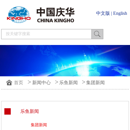
中文版
|
English
>
>
>
首页
新闻中心
乐鱼新闻
集团新闻
乐鱼新闻
集团新闻