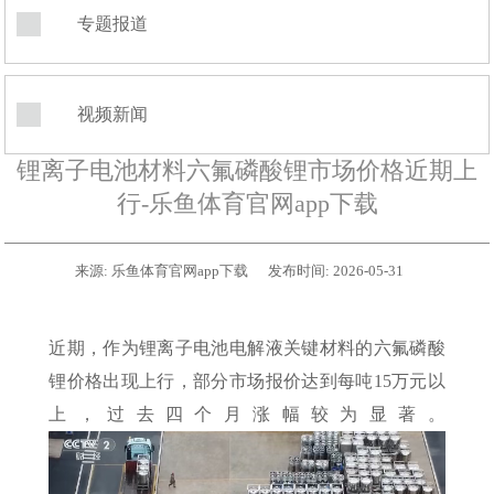
专题报道
视频新闻
锂离子电池材料六氟磷酸锂市场价格近期上
行-乐鱼体育官网app下载
来源:
乐鱼体育官网app下载
发布时间:
2026-05-31
近期，作为锂离子电池电解液关键材料的六氟磷酸
锂价格出现上行，部分市场报价达到每吨15万元以
上，过去四个月涨幅较为显著。