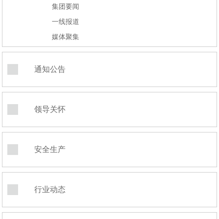
集团要闻
一线报道
媒体聚集
通知公告
领导关怀
安全生产
行业动态