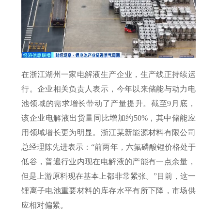
在浙江湖州一家电解液生产企业，生产线正持续运
行。企业相关负责人表示，今年以来储能与动力电
池领域的需求增长带动了产量提升。截至9月底，
该企业电解液出货量同比增加约50%，其中储能应
用领域增长更为明显。浙江某新能源材料有限公司
总经理陈先进表示：“前两年，六氟磷酸锂价格处于
低谷，普遍行业内现在电解液的产能有一点余量，
但是上游原料现在基本上都非常紧张。”目前，这一
锂离子电池重要材料的库存水平有所下降，市场供
应相对偏紧。