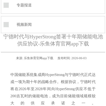
专题报道
视频新闻
宁德时代与HyperStrong签署十年期储能电池
供应协议-乐鱼体育官网app下载
来源:
乐鱼体育官网app下载
发布时间:
2026-06-03
中国储能系统集成商HyperStrong与宁德时代正式达
成一项为期十年的战略合作。根据协议，宁德时代
将在2026年至2028年间向HyperStrong供应不低于
200吉瓦时的储能电池，成为目前储能领域规模较
大的供应承诺之一。