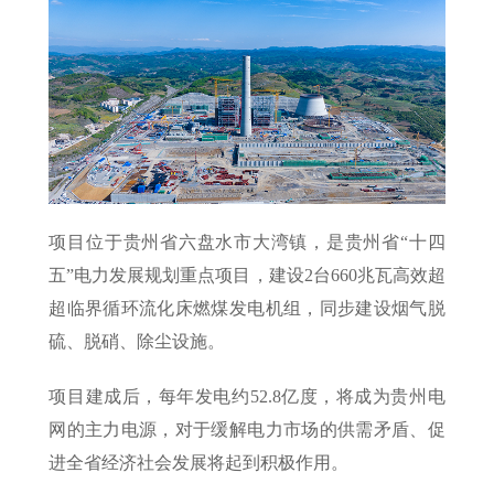
项目位于贵州省六盘水市大湾镇，是贵州省“十四
五”电力发展规划重点项目，建设2台660兆瓦高效超
超临界循环流化床燃煤发电机组，同步建设烟气脱
硫、脱硝、除尘设施。
项目建成后，每年发电约52.8亿度，将成为贵州电
网的主力电源，对于缓解电力市场的供需矛盾、促
进全省经济社会发展将起到积极作用。