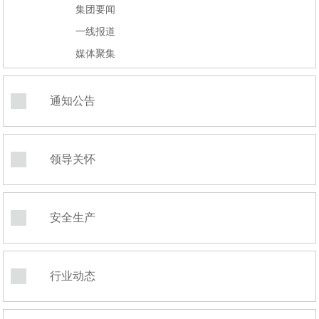
集团要闻
一线报道
媒体聚集
通知公告
领导关怀
安全生产
行业动态