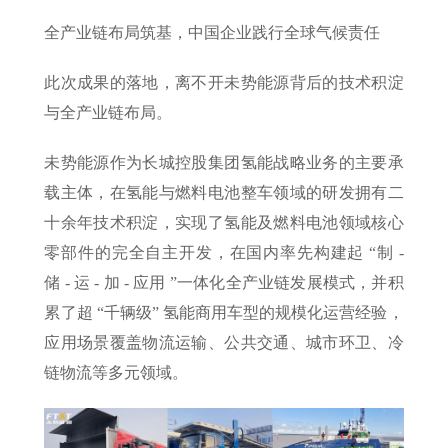
全产业链布局筑基，中国企业践行全球气候责任
此次成果的落地，离不开未势能源背后的技术积淀
与全产业链布局。
未势能源作为长城控股集团氢能战略业务的主要承
载主体，在氢能与燃料电池整车领域的研发拥有二
十余年技术积淀，实现了氢能及燃料电池领域核心
零部件的完全自主开发，在国内率先构建起 “制 -
储 - 运 - 加 - 应用 ”一体化全产业链发展模式，并积
累了超 “千辆级” 氢能商用车型的规模化运营经验，
应用场景覆盖物流运输、公共交通、城市环卫、冷
链物流等多元领域。