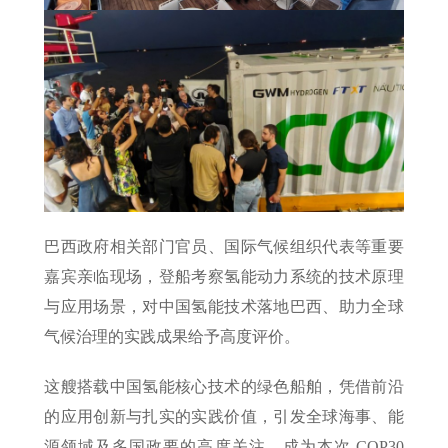
巴西政府相关部门官员、国际气候组织代表等重要
嘉宾亲临现场，登船考察氢能动力系统的技术原理
与应用场景，对中国氢能技术落地巴西、助力全球
气候治理的实践成果给予高度评价。
这艘搭载中国氢能核心技术的绿色船舶，凭借前沿
的应用创新与扎实的实践价值，引发全球海事、能
源领域及多国政要的高度关注，成为本次 COP30