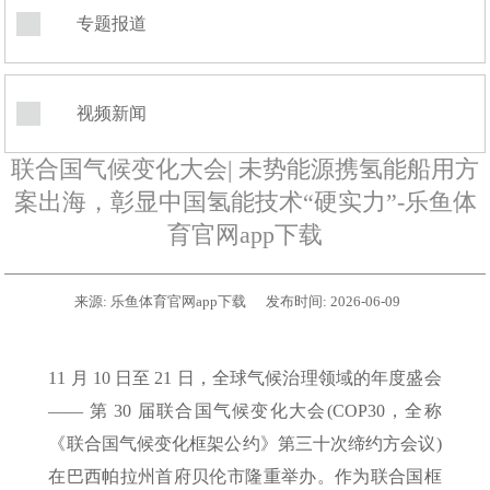
专题报道
视频新闻
联合国气候变化大会| 未势能源携氢能船用方
案出海，彰显中国氢能技术“硬实力”-乐鱼体
育官网app下载
来源:
乐鱼体育官网app下载
发布时间:
2026-06-09
11 月 10 日至 21 日，全球气候治理领域的年度盛会
—— 第 30 届联合国气候变化大会(COP30，全称
《联合国气候变化框架公约》第三十次缔约方会议)
在巴西帕拉州首府贝伦市隆重举办。作为联合国框