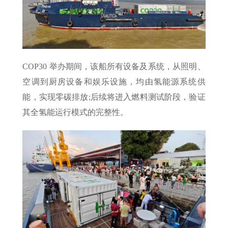
COP30 举办期间，该船所有设备及系统，从照明、
空调到厨房设备和娱乐设施，均由氢能源系统供
能，实现零碳排放;后续将进入燃料测试阶段，验证
其全氢能运行模式的完整性。