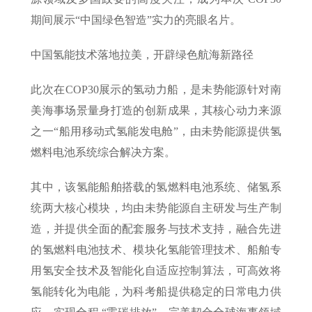
期间展示“中国绿色智造”实力的亮眼名片。
中国氢能技术落地拉美，开辟绿色航海新路径
此次在COP30展示的氢动力船，是未势能源针对南
美海事场景量身打造的创新成果，其核心动力来源
之一“船用移动式氢能发电舱”，由未势能源提供氢
燃料电池系统综合解决方案。
其中，该氢能船舶搭载的氢燃料电池系统、储氢系
统两大核心模块，均由未势能源自主研发与生产制
造，并提供全面的配套服务与技术支持，融合先进
的氢燃料电池技术、模块化氢能管理技术、船舶专
用氢安全技术及智能化自适应控制算法，可高效将
氢能转化为电能，为科考船提供稳定的日常电力供