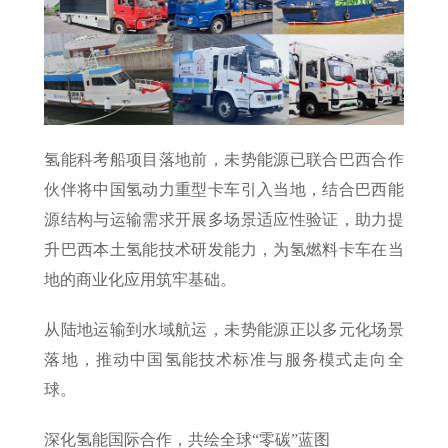
氢能科考船项目落地前，未势能源已联合巴西合作
伙伴将中国氢动力重型卡车引入当地，结合巴西能
源结构与运输需求开展多场景适应性验证，助力提
升巴西本土氢能技术研发能力，为氢燃料卡车在当
地的商业化应用筑牢基础。
从陆地运输到水域航运，未势能源正以多元化场景
落地，推动中国氢能技术标准与服务模式走向全
球。
深化氢能国际合作，共绘全球“零碳”蓝图