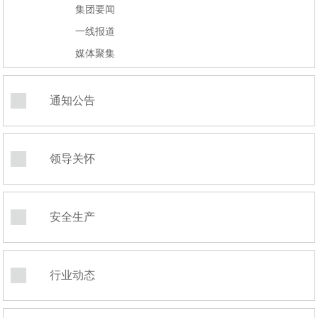
集团要闻
一线报道
媒体聚集
通知公告
领导关怀
安全生产
行业动态