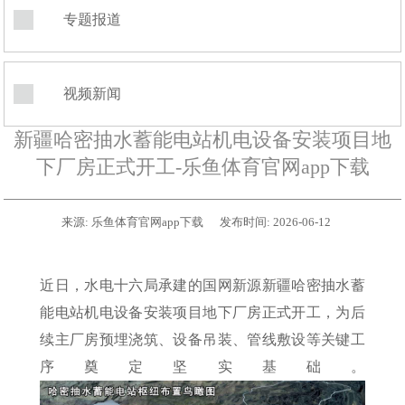
专题报道
视频新闻
新疆哈密抽水蓄能电站机电设备安装项目地
下厂房正式开工-乐鱼体育官网app下载
来源:
乐鱼体育官网app下载
发布时间:
2026-06-12
近日，水电十六局承建的国网新源新疆哈密抽水蓄
能电站机电设备安装项目地下厂房正式开工，为后
续主厂房预埋浇筑、设备吊装、管线敷设等关键工
序奠定坚实基础。