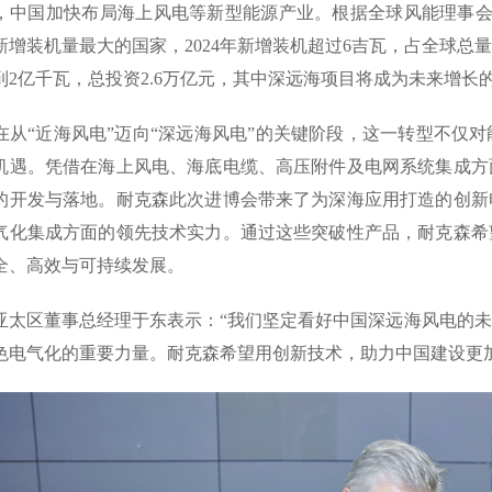
，中国加快布局海上风电等新型能源产业。根据全球风能理事会(
新增装机量最大的国家，2024年新增装机超过6吉瓦，占全球总量
到2亿千瓦，总投资2.6万亿元，其中深远海项目将成为未来增长
在从“近海风电”迈向“深远海风电”的关键阶段，这一转型不仅
机遇。凭借在海上风电、海底电缆、高压附件及电网系统集成方
的开发与落地。耐克森此次进博会带来了为深海应用打造的创新
气化集成方面的领先技术实力。通过这些突破性产品，耐克森希
全、高效与可持续发展。
亚太区董事总经理于东表示：“我们坚定看好中国深远海风电的
色电气化的重要力量。耐克森希望用创新技术，助力中国建设更