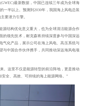
GWEC)最新数据，中国已连续三年成为全球海
的一半以上。预测到2030年，我国海上风电总装
的主要潜力引擎。
对能源结构优化意义重大，也为全球清洁能源合作
面的领先技术，耐克森将持续深度参与中国深远
电气化产品，展示公司在海上风电、高压系统与
望与中国合作伙伴携手，共同推动深远海风电项
未来。这里不仅是能源转型的前沿阵地，更是推动
加安全、高效、可持续的海上能源网络。”