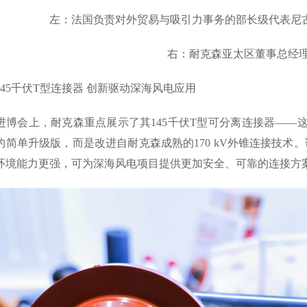
左：法国负责对外贸易与吸引力事务的部长级代表尼古拉·福里西埃(
右：耐克森亚太区董事总经
145千伏T型连接器 创新驱动深海风电应用
进博会上，耐克森重点展示了其145千伏T型可分离连接器——
的简单升级版，而是改进自耐克森成熟的170 kV外锥连接技术
环境能力更强，可为深海风电项目提供更加安全、可靠的连接方