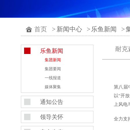
首页
>
新闻中心
>
乐鱼新闻
>
耐克
乐鱼新闻
集团新闻
集团要闻
一线报道
第八届
媒体聚集
以“开
通知公告
上风电
领导关怀
全力支