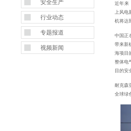
安全生产
近年来
上风电
行业动态
机将达
专题报道
中国正
带来新
视频新闻
海项目
整体电
目的安
耐克森
全球绿