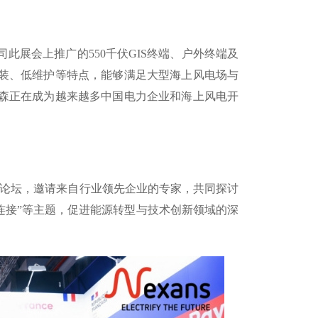
展会上推广的550千伏GIS终端、户外终端及
装、低维护等特点，能够满足大型海上风电场与
森正在成为越来越多中国电力企业和海上风电开
题论坛，邀请来自行业领先企业的专家，共同探讨
连接”等主题，促进能源转型与技术创新领域的深