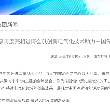
集团新闻
森再度亮相进博会以创新电气化技术助力中国深海
来源:
乐鱼体育官网app下载
发布时间:
2
中国国际进口博览会于11月5日在国家会展中心盛大启幕。来自
放共赢向未来”为主题的全球盛会。作为法国馆中历史最悠久的工业品
与可持续电气化领域的创新成果，展现对中国深远海能源发展的
持中国深远海战略 看好风电发展的新蓝海