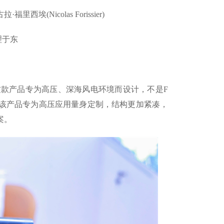
Nicolas Forissier)
理于东
这款产品专为高压、深海风电环境而设计，不是F
。该产品专为高压应用量身定制，结构更加紧凑，
案。