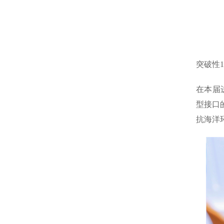
突破性
在本届
型接口
抗海洋