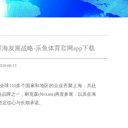
发展战略-乐鱼体育官网app下载
026-06-13
全球110多个国家和地区的企业齐聚上海，共赴
牌之一，耐克森(Nexans)再度参展，以其在海
坚定信心与长期承诺。