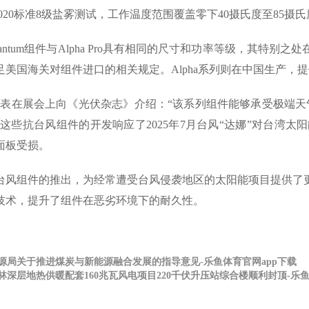
1:2020标准8级盐雾测试，工作温度范围覆盖零下40摄氏度至85摄
antum组件与Alpha Pro具有相同的尺寸和功率等级，其特别
足美国海关对组件进口的相关规定。Alpha系列则在中国生产，提
C代表在展会上向《光伏杂志》介绍：“该系列组件能够承受极端
”这些抗台风组件的开发响应了2025年7月台风“达娜”对台湾太
面板受损。
台风组件的推出，为经常遭受台风侵袭地区的太阳能项目提供了更
技术，提升了组件在恶劣环境下的耐久性。
源局关于推进煤炭与新能源融合发展的指导意见-乐鱼体育官网app下载
林深层地热供暖配套160兆瓦风电项目220千伏升压站综合楼顺利封顶-乐鱼