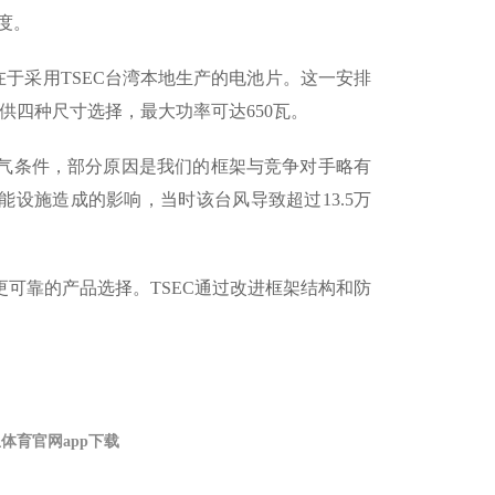
氏度。
之处在于采用TSEC台湾本地生产的电池片。这一安排
供四种尺寸选择，最大功率可达650瓦。
天气条件，部分原因是我们的框架与竞争对手略有
阳能设施造成的影响，当时该台风导致超过13.5万
可靠的产品选择。TSEC通过改进框架结构和防
体育官网app下载