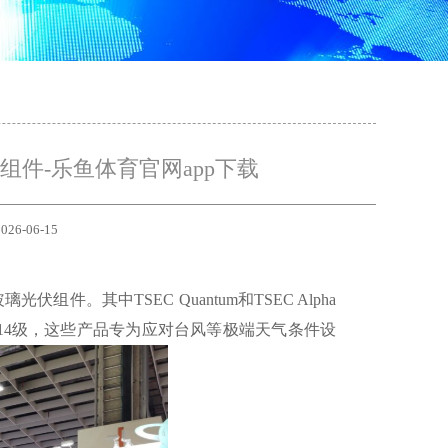
组件-乐鱼体育官网app下载
026-06-15
。其中TSEC Quantum和TSEC Alpha
级为14级，这些产品专为应对台风等极端天气条件设