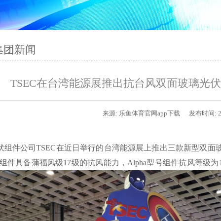
集团新闻
TSEC在台湾能源展推出抗台风双面玻璃光伏
来源:
乐鱼体育官网app下载
发布时间:
2
组件公司TSEC在近日举行的台湾能源展上推出三款新型双面玻璃光伏组件
两款组件具备蒲福风级17级的抗风能力，Alpha型号组件抗风等