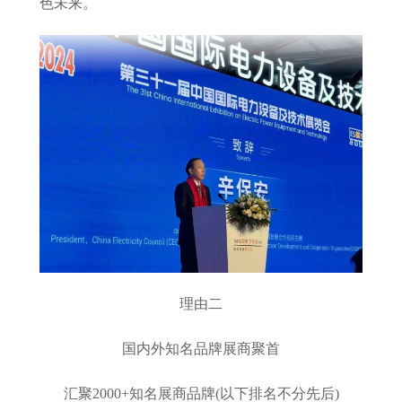
色未来。
理由二
国内外知名品牌展商聚首
汇聚2000+知名展商品牌(以下排名不分先后)