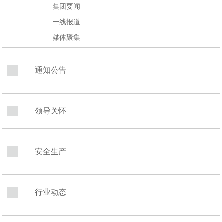
集团要闻
一线报道
媒体聚集
通知公告
领导关怀
安全生产
行业动态