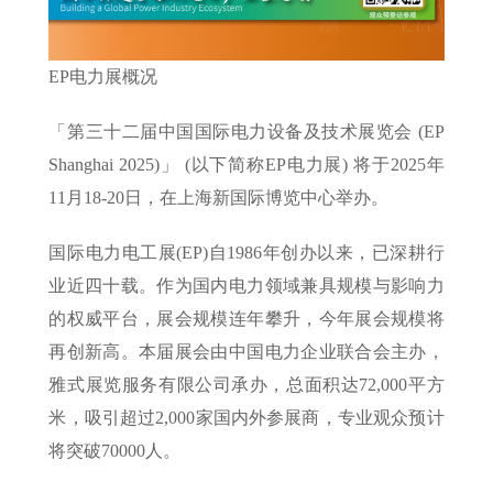
EP电力展概况
「第三十二届中国国际电力设备及技术展览会 (EP
Shanghai 2025)」 (以下简称EP电力展) 将于2025年
11月18-20日，在上海新国际博览中心举办。
国际电力电工展(EP)自1986年创办以来，已深耕行
业近四十载。作为国内电力领域兼具规模与影响力
的权威平台，展会规模连年攀升，今年展会规模将
再创新高。本届展会由中国电力企业联合会主办，
雅式展览服务有限公司承办，总面积达72,000平方
米，吸引超过2,000家国内外参展商，专业观众预计
将突破70000人。