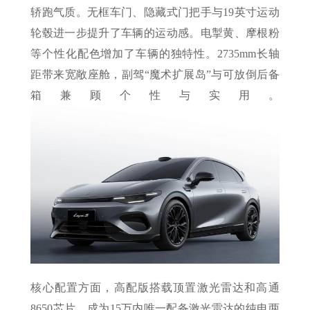
轿跑气质。无框车门、隐藏式门把手与19英寸运动
轮毂进一步提升了车辆的运动感。电掣黄、摩根粉
等个性化配色增加了车辆的独特性。2735mm长轴
距带来宽敞座舱，副驾“魔术扩展岛”与可放倒后备
箱兼顾个性与实用。
核心配置方面，高配版搭载顶置激光雷达和高通
8650芯片，成为15万内唯一配备激光雷达的纯电两