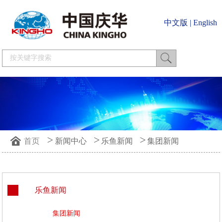
中文版
|
English
>
>
>
首页
新闻中心
乐鱼新闻
集团新闻
乐鱼新闻
集团新闻