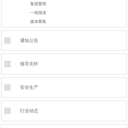
集团要闻
一线报道
媒体聚集
通知公告
领导关怀
安全生产
行业动态