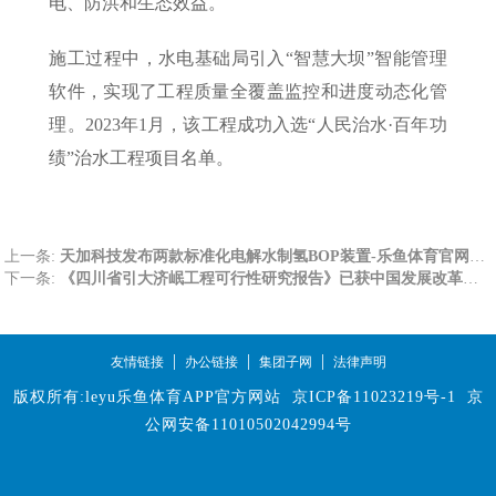
电、防洪和生态效益。
施工过程中，水电基础局引入“智慧大坝”智能管理
软件，实现了工程质量全覆盖监控和进度动态化管
理。2023年1月，该工程成功入选“人民治水·百年功
绩”治水工程项目名单。
上一条:
天加科技发布两款标准化电解水制氢BOP装置-乐鱼体育官网app下载
下一条:
《四川省引大济岷工程可行性研究报告》已获中国发展改革委正式批复-乐鱼体育官网app下载
|
|
|
友情链接
办公链接
集团子网
法律声明
版权所有:leyu乐鱼体育APP官方网站
京ICP备11023219号-1
京
公网安备11010502042994号