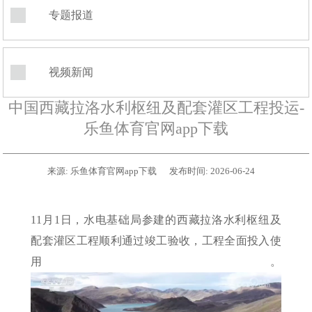
专题报道
视频新闻
中国西藏拉洛水利枢纽及配套灌区工程投运-
乐鱼体育官网app下载
来源:
乐鱼体育官网app下载
发布时间:
2026-06-24
11月1日，水电基础局参建的西藏拉洛水利枢纽及
配套灌区工程顺利通过竣工验收，工程全面投入使
用。