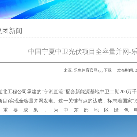
集团新闻
中国宁夏中卫光伏项目全容量并网-乐
来源:
乐鱼体育官网app下载
发布时间:
2
湖北工程公司承建的“宁湘直流”配套新能源基地中卫二期200万
项目)实现全容量并网发电。这一关键节点的达成，标志着国家“
添重要成果，为中东部地区绿色