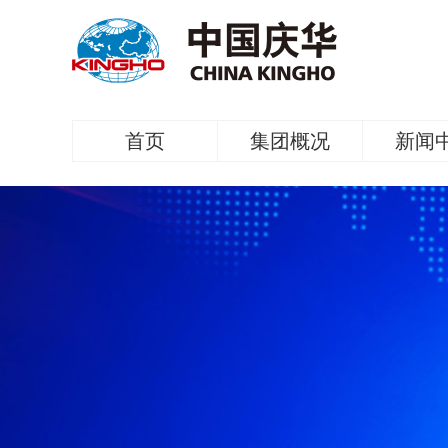
首页
集团概况
新闻