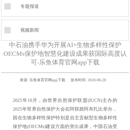
专题报道
视频新闻
中石油携手华为开展AI+生物多样性保护
OECMs保护地智慧化建设成果获国际高度认
可-乐鱼体育官网app下载
来源:
乐鱼体育官网app下载
发布时间:
2026-06-28
2025年10月，由世界自然保护联盟(IUCN)主办的
2025年世界自然保护大会在阿联酋阿布扎比举办，
因在生物多样性保护特别是自主贡献型生物多样性
保护地(OECMs)建设方面的突出成果，中国石油受