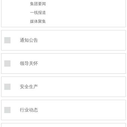
集团要闻
一线报道
媒体聚集
通知公告
领导关怀
安全生产
行业动态