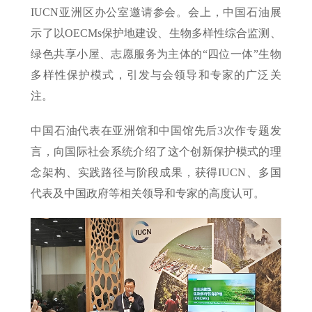
IUCN亚洲区办公室邀请参会。会上，中国石油展
示了以OECMs保护地建设、生物多样性综合监测、
绿色共享小屋、志愿服务为主体的“四位一体”生物
多样性保护模式，引发与会领导和专家的广泛关
注。
中国石油代表在亚洲馆和中国馆先后3次作专题发
言，向国际社会系统介绍了这个创新保护模式的理
念架构、实践路径与阶段成果，获得IUCN、多国
代表及中国政府等相关领导和专家的高度认可。