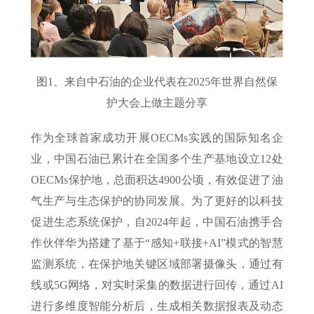
图1、来自中石油的企业代表在2025年世界自然保
护大会上做主题分享
作为全球首家成功开展OECMs实践的国际知名企
业，中国石油已累计在全国多个生产基地设立12处
OECMs保护地，总面积达4900公顷，有效促进了油
气生产与生态保护的协同发展。为了更好的以科技
促进生态系统保护，自2024年起，中国石油携手合
作伙伴华为搭建了基于“感知+联接+AI”模式的智慧
监测系统，在保护地关键区域部署摄像头，通过有
线或5G网络，对实时采集的数据进行回传，通过AI
进行多维度智能分析后，生成相关数据报表及动态