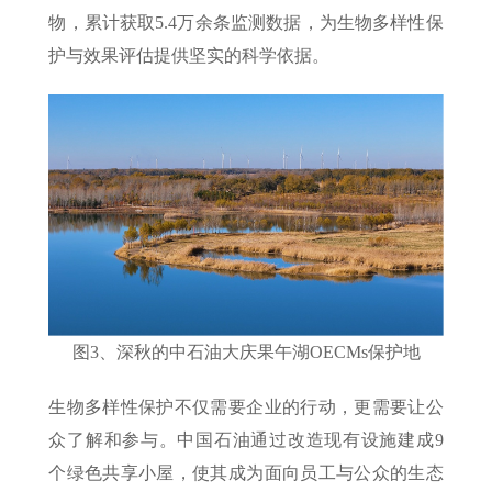
物，累计获取5.4万余条监测数据，为生物多样性保
护与效果评估提供坚实的科学依据。
图3、深秋的中石油大庆果午湖OECMs保护地
生物多样性保护不仅需要企业的行动，更需要让公
众了解和参与。中国石油通过改造现有设施建成9
个绿色共享小屋，使其成为面向员工与公众的生态