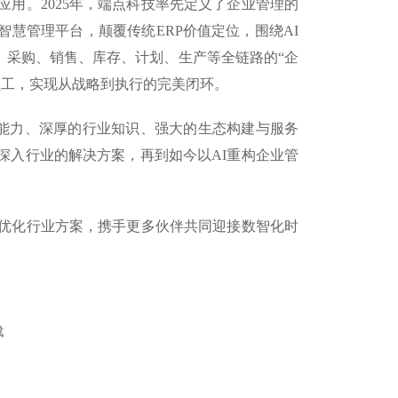
用。2025年，端点科技率先定义了企业管理的
业智慧管理平台，颠覆传统ERP价值定位，围绕AI
、采购、销售、库存、计划、生产等全链路的“企
员工，实现从战略到执行的完美闭环。
化能力、深厚的行业知识、强大的生态构建与服务
深入行业的解决方案，再到如今以AI重构企业管
断优化行业方案，携手更多伙伴共同迎接数智化时
载