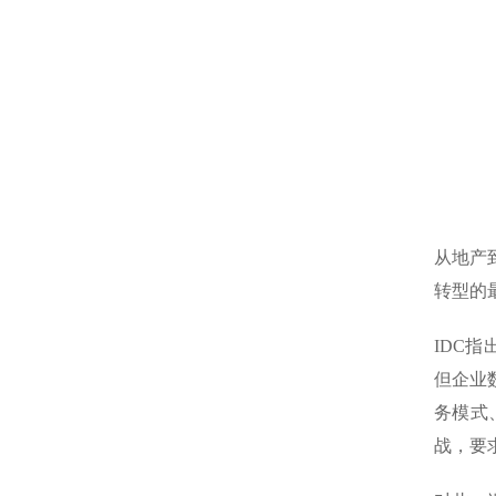
从地产
转型的
IDC指
但企业
务模式
战，要