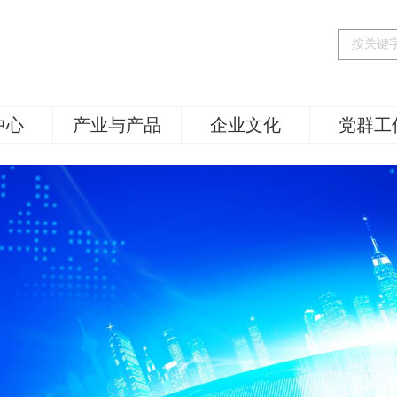
中心
产业与产品
企业文化
党群工