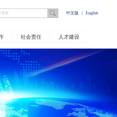
中文版
|
English
作
社会责任
人才建设