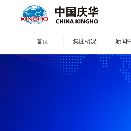
首页
集团概况
新闻