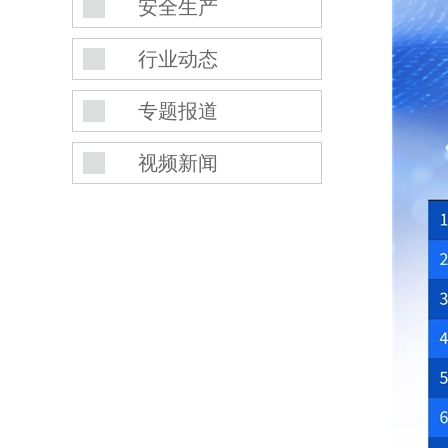
安全生产
行业动态
专题报道
视频新闻