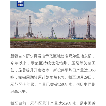
新疆吉木萨尔页岩油示范区地处准噶尔盆地东部，
今年以来，示范区持续优化钻井、压裂等关键工
艺，显著提升开发效率，新投井平均日产量达1360
吨，完钻周期较原计划缩短10%。截至10月29日，
示范区今年累计产量已突破150万吨，创历史同期
最高水平。
截至目前，示范区累计产量达519万吨，是中国首