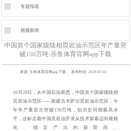
专题报道
视频新闻
中国首个国家级陆相页岩油示范区年产量突
破150万吨-乐鱼体育官网app下载
来源:
乐鱼体育官网app下载
发布时间:
2026-07-01
10月29日，从中国石油获悉，中国首个国家级陆相
页岩油示范区——新疆吉木萨尔页岩油示范区，今
年年产量首次突破150万吨，创历史同期最高水
平，这标志着中国页岩油开发从技术探索迈向规模
化、稳定产出的新阶段。