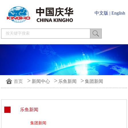
中文版
|
English
>
>
>
首页
新闻中心
乐鱼新闻
集团新闻
乐鱼新闻
集团新闻