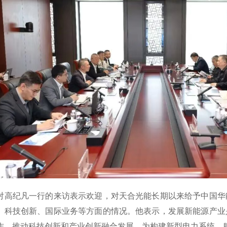
对高纪凡一行的来访表示欢迎，对天合光能长期以来给予中国华
、科技创新、国际业务等方面的情况。他表示，发展新能源产业
作，推动科技创新和产业创新融合发展，为构建新型电力系统、