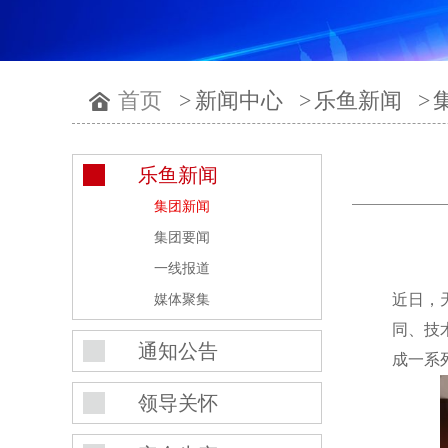
首页
>
新闻中心
>
乐鱼新闻
>
乐鱼新闻
集团新闻
集团要闻
一线报道
近日，
媒体聚集
同、技
通知公告
成一系
领导关怀