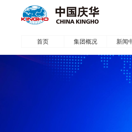
首页
集团概况
新闻