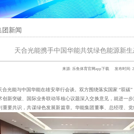
集团新闻
天合光能携手中国华能共筑绿色能源新生态
来源:
乐鱼体育官网app下载
发布时间:
2
天合光能与中国华能在雄安举行会谈。双方围绕落实国家 “双碳”
术创新突破、国际业务联动等核心议题深入交换意见，就进一步
列重要共识，共谋绿色发展新篇章。华能集团董事、总经理、党