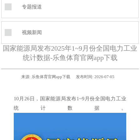
专题报道
视频新闻
国家能源局发布2025年1~9月份全国电力工业
统计数据-乐鱼体育官网app下载
来源:
乐鱼体育官网app下载
发布时间:
2026-07-05
10月26日，国家能源局发布1~9月份全国电力工业
统计数据。