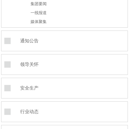
集团要闻
一线报道
媒体聚集
通知公告
领导关怀
安全生产
行业动态