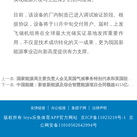
目前，该设备的厂内制造已进入调试验证阶段。根
据协议，设备将于11月中旬交付用户。届时，上发
飞储机组将在全球最大光储实证基地发挥重要作
用，不仅是技术成功转化的又一成果，更为我国新
能源事业迈向新高度提供有力支撑。
上一条:
国家能源局主要负责人会见英国气候事务特别代表和英国驻华大使-乐鱼体育官网app下载
下一条:
中国能建：新签新能源及综合智慧能源项目合同额超4153亿-乐鱼体育官网app下载
|
|
|
友情链接
办公链接
集团子网
法律声明
版权所有:leyu乐鱼体育APP官方网站
京ICP备11023219号-1
京
公网安备11010502042994号