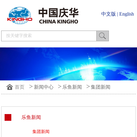
中文版
|
English
>
>
>
首页
新闻中心
乐鱼新闻
集团新闻
乐鱼新闻
集团新闻