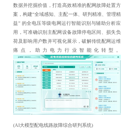
数据并挖掘价值，打造高效精准的配网故障处置方
案，构建“全域感知、主配一体、研判精准、管理精
益” 的全电压等级电网运行智能识别与辅助分析应
用，可准确识别主配网设备故障停电区间、损失负
荷及影响用户数并可视化展示，破解传统配网运维
痛点，助力电力行业智能化转型。
(AI大模型配电线路故障综合研判系统)