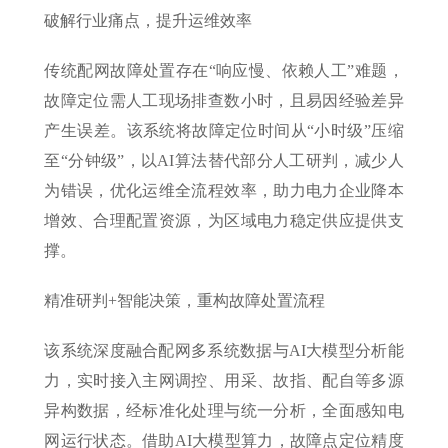
破解行业痛点，提升运维效率
传统配网故障处置存在“响应慢、依赖人工”难题，
故障定位需人工现场排查数小时，且易因经验差异
产生误差。该系统将故障定位时间从“小时级”压缩
至“分钟级”，以AI算法替代部分人工研判，减少人
为错误，优化运维全流程效率，助力电力企业降本
增效、合理配置资源，为区域电力稳定供应提供支
撑。
精准研判+智能决策，重构故障处置流程
该系统深度融合配网多系统数据与AI大模型分析能
力，实时接入主网调控、用采、故指、配自等多源
异构数据，经标准化处理与统一分析，全面感知电
网运行状态。借助AI大模型算力，故障点定位精度