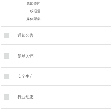
集团要闻
一线报道
媒体聚集
通知公告
领导关怀
安全生产
行业动态