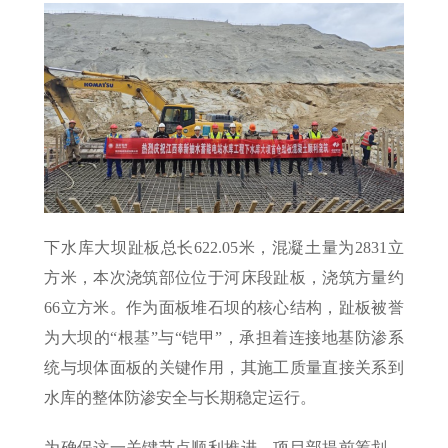
下水库大坝趾板总长622.05米，混凝土量为2831立
方米，本次浇筑部位位于河床段趾板，浇筑方量约
66立方米。作为面板堆石坝的核心结构，趾板被誉
为大坝的“根基”与“铠甲”，承担着连接地基防渗系
统与坝体面板的关键作用，其施工质量直接关系到
水库的整体防渗安全与长期稳定运行。
为确保这一关键节点顺利推进，项目部提前筹划、