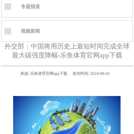
专题报道
视频新闻
外交部：中国将用历史上最短时间完成全球
最大碳强度降幅-乐鱼体育官网app下载
来源:
乐鱼体育官网app下载
发布时间:
2024-08-26