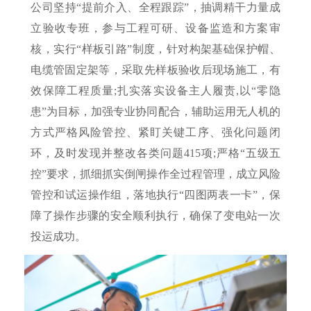
公司坚持“提前介入、全程跟踪”，抽调精干力量成
立验收专班，参与工程可研、设备监造和方案审
核，实行“样板引路”制度，针对构架基础保护帽、
电缆管固定架等，采取先样板验收后现场施工，有
效保障工程质量;扎实落实设备主人履责,以“零隐
患”为目标，加强专业协同配合，辅助运用无人机的
方式严格风险管控、紧盯关键工序、强化问题闭
环，及时发现并整改各类问题415项;严格“五级五
控”要求，抓细抓实倒闸操作全过程管理，成立风险
管控和试运操作组，落地执行“四图两表一卡”，保
障了操作步骤的安全顺利执行，确保了变电站一次
投运成功。