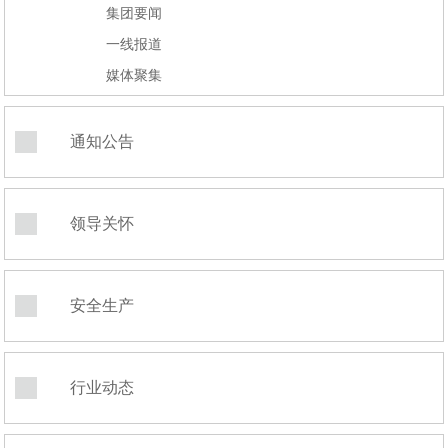
集团要闻
一线报道
媒体聚集
通知公告
领导关怀
安全生产
行业动态