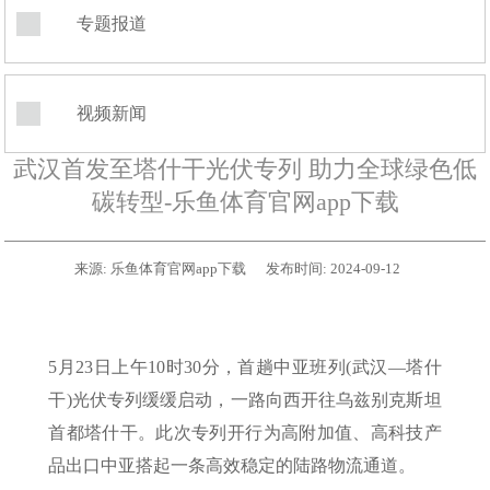
专题报道
视频新闻
武汉首发至塔什干光伏专列 助力全球绿色低
碳转型-乐鱼体育官网app下载
来源:
乐鱼体育官网app下载
发布时间:
2024-09-12
5月23日上午10时30分，首趟中亚班列(武汉—塔什
干)光伏专列缓缓启动，一路向西开往乌兹别克斯坦
首都塔什干。此次专列开行为高附加值、高科技产
品出口中亚搭起一条高效稳定的陆路物流通道。