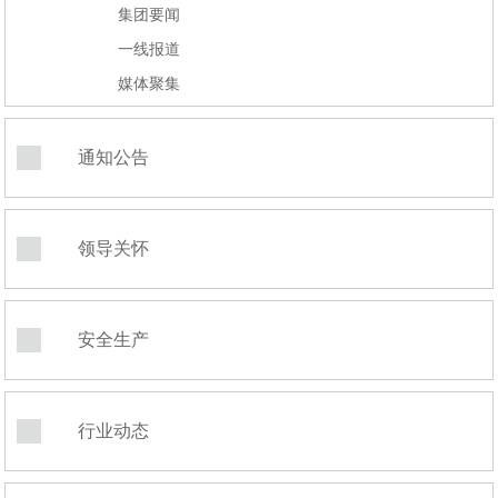
集团要闻
一线报道
媒体聚集
通知公告
领导关怀
安全生产
行业动态