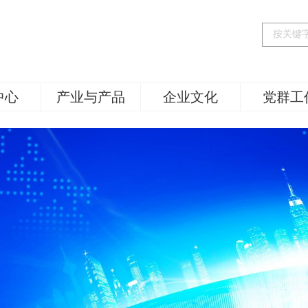
中心
产业与产品
企业文化
党群工