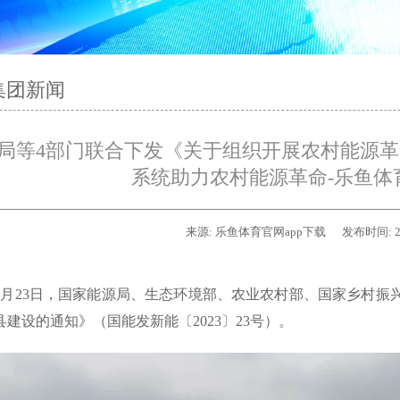
集团新闻
局等4部门联合下发《关于组织开展农村能源
系统助力农村能源革命-乐鱼体育
来源:
乐鱼体育官网app下载
发布时间:
2
3年3月23日，国家能源局、生态环境部、农业农村部、国家乡村
县建设的通知》（国能发新能〔2023〕23号）。