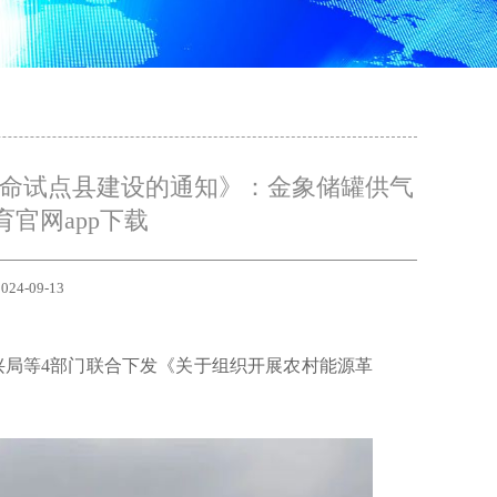
革命试点县建设的通知》：金象储罐供气
官网app下载
024-09-13
振兴局等4部门联合下发《关于组织开展农村能源革