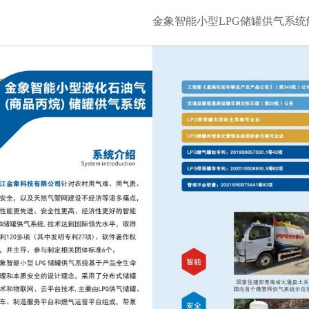
金象智能小型LPG储罐供气系统