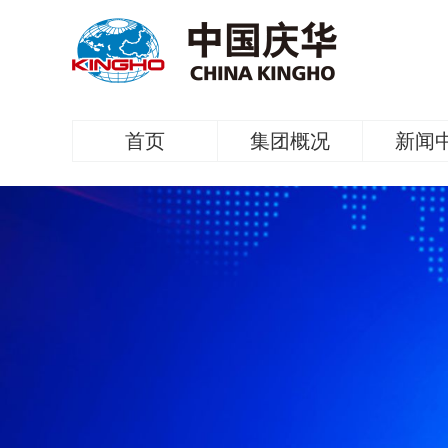
首页
集团概况
新闻