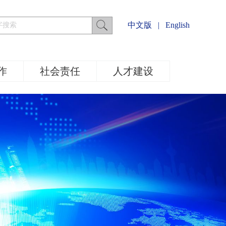
中文版
|
English
作
社会责任
人才建设