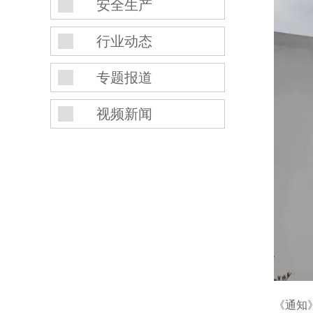
安全生产
行业动态
专题报道
视频新闻
《通知