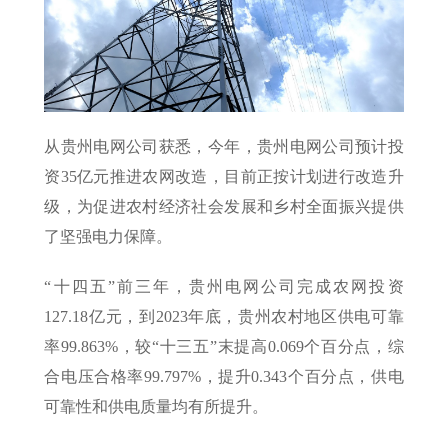
从贵州电网公司获悉，今年，贵州电网公司预计投
资35亿元推进农网改造，目前正按计划进行改造升
级，为促进农村经济社会发展和乡村全面振兴提供
了坚强电力保障。
“十四五”前三年，贵州电网公司完成农网投资
127.18亿元，到2023年底，贵州农村地区供电可靠
率99.863%，较“十三五”末提高0.069个百分点，综
合电压合格率99.797%，提升0.343个百分点，供电
可靠性和供电质量均有所提升。