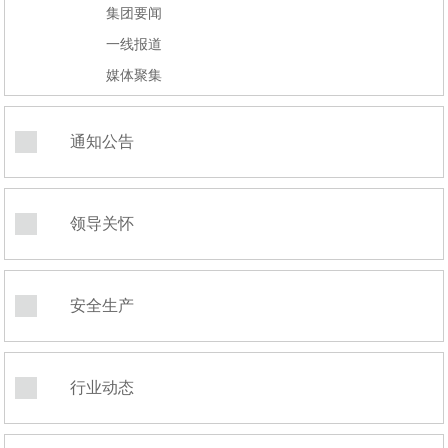
集团要闻
一线报道
媒体聚集
通知公告
领导关怀
安全生产
行业动态