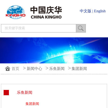
中文版
|
English
>
>
>
首页
新闻中心
乐鱼新闻
集团新闻
乐鱼新闻
集团新闻