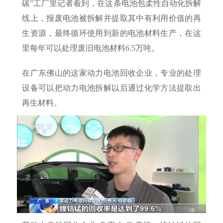
碳”工厂里记者看到，在这条电池包柔性自动化拆解
线上，报废电池被拆解并提取其中有利用价值的再
生资源，最终循环使用到新的电池材料生产，在这
里每年可以处理废旧电池材料6.5万吨。
在广东佛山的这家动力电池回收企业，专业的处理
设备可以把动力电池拆解以后通过化学方法提取出
再生材料。