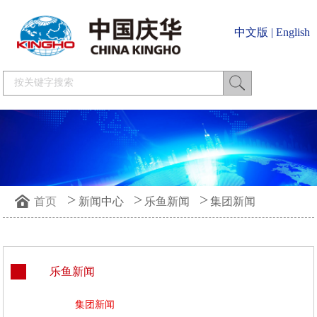
中文版
|
English
>
>
>
首页
新闻中心
乐鱼新闻
集团新闻
乐鱼新闻
集团新闻