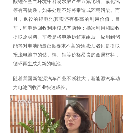
酸锂在空气环境中容易水解产生五氟化磷、氟化氢
等有害物质，如果处理不好将带造成环境污染。而
且，退役的锂电池其实还有很高的利用价值，目
前，锂电池回收利用模式有两种：梯次利用和回收
提取原材料。前者是将电池拆解重组后，应用到储
能等对电池能量密度要求不高的领域;后者则是提取
报废电池中的钴、镍、锂等价格昂贵的金属材料，
循环再生成为新的电池。
随着我国新能源汽车产业不断壮大，新能源汽车动
力电池回收产业快速成长。