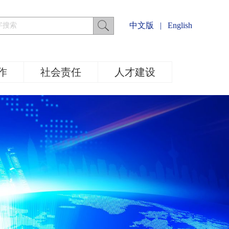
中文版
|
English
作
社会责任
人才建设