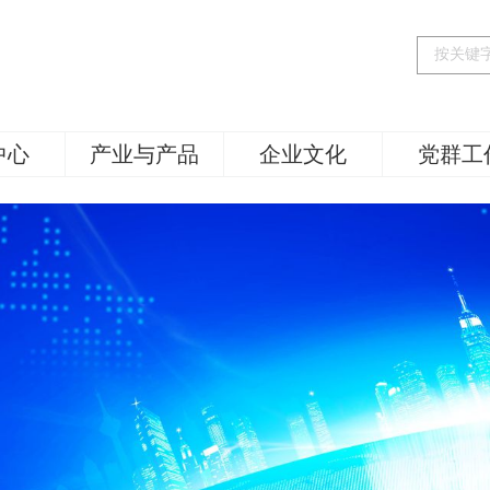
中心
产业与产品
企业文化
党群工