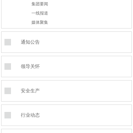
集团要闻
一线报道
媒体聚集
通知公告
领导关怀
安全生产
行业动态