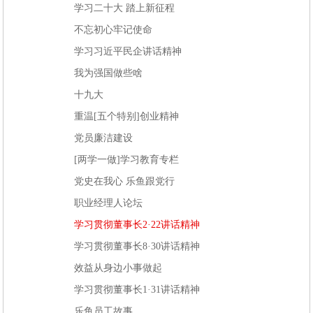
学习二十大 踏上新征程
不忘初心牢记使命
学习习近平民企讲话精神
我为强国做些啥
十九大
重温[五个特别]创业精神
党员廉洁建设
[两学一做]学习教育专栏
党史在我心 乐鱼跟党行
职业经理人论坛
学习贯彻董事长2·22讲话精神
学习贯彻董事长8·30讲话精神
效益从身边小事做起
学习贯彻董事长1·31讲话精神
乐鱼员工故事