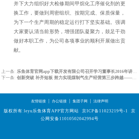
并下大力组织好大检修期间甲烷化工序催化剂的更
换工作，要做到周密组织、按期完成、保质保量，
为下一个生产周期的稳定运行打下坚实基础。强调
大家要认清当前形势，增强团队凝聚力，鼓足干劲
做好本职工作，为公司各项事业的顺利开展做出贡
献。
上一条:
乐鱼体育官网app下载开发有限公司召开学习董事长2016年讲话的专题会议
下一条:
创新突破 补齐短板 努力实现煤制气生产经营第三步跨越——新疆乐鱼集团能源公司副经理刘福生学习董事长讲话心得
|
|
|
友情链接
办公链接
集团子网
法律声明
版权所有:leyu乐鱼体育APP官方网站
京ICP备11023219号-1
京
公网安备11010502042994号