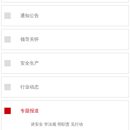
通知公告
领导关怀
安全生产
行业动态
专题报道
讲安全 学法规 明职责 见行动