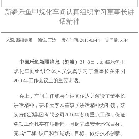
新疆乐鱼甲烷化车间认真组织学习董事长讲
话精神
来源:
新疆集团
编辑:
王涛
发布时间:
2016-03-14
访问量:
5144
中国乐鱼新疆消息（刘波）
3月8日，新疆乐鱼甲
烷化车间组织全体人员认真学习了董事长在集团
2016年工作会议上的重要讲话。
会上，车间主任鲍喜军认真传达并解读了董事长
讲话精神，要求大家以董事长讲话精神为引领，落
实好能源集团有限公司2016年各项重点工作，保证
各项工作扎实有序推进。强调完成安全环保目标、
完成“三标”认证和节能减排目标、做好技术创新、