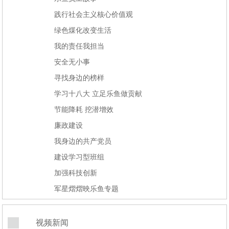
践行社会主义核心价值观
绿色煤化改变生活
我的责任我担当
安全无小事
寻找身边的榜样
学习十八大 立足乐鱼做贡献
节能降耗 挖潜增效
廉政建设
我身边的共产党员
建设学习型班组
加强科技创新
军星熠熠映乐鱼专题
视频新闻