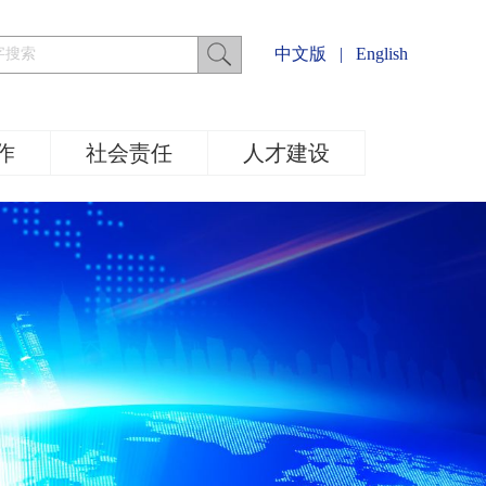
中文版
|
English
作
社会责任
人才建设