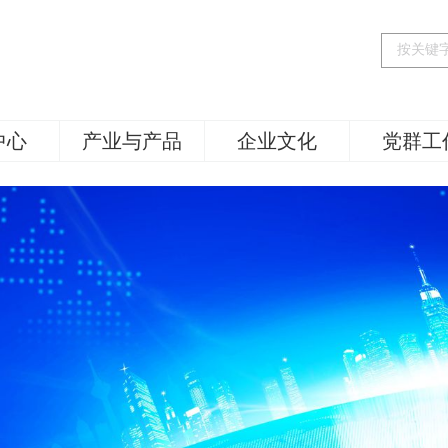
中心
产业与产品
企业文化
党群工