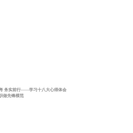
考 务实前行——学习十八大心得体会
职做先锋模范