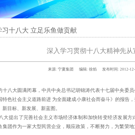
学习十八大 立足乐鱼做贡献
深入学习贯彻十八大精神先从
来源:
宁夏集团
编辑:
徐焰
发布时间:
2012-12
八大圆满闭幕，中共中央总书记胡锦涛代表十七届中央委员会
国特色社会主义道路前进 为全面建成小康社会而奋斗》的报告
、新目标、新发展、新蓝图。
提出了完善社会主义市场经济体制和加快转变经济发展方式
鱼集团作为一家大型民营企业，顺应政策，不断努力，为繁荣地