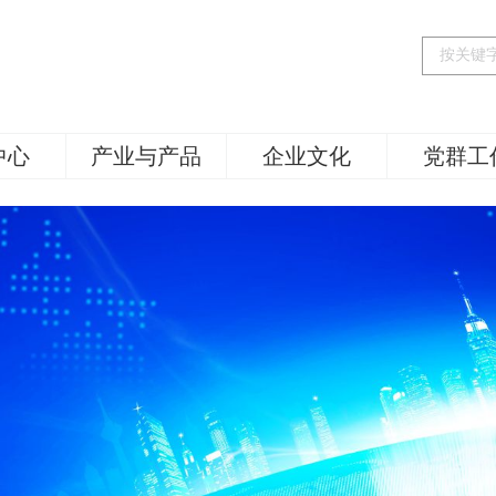
中心
产业与产品
企业文化
党群工