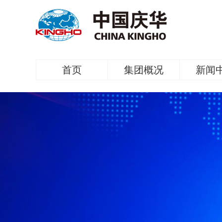
首页
集团概况
新闻