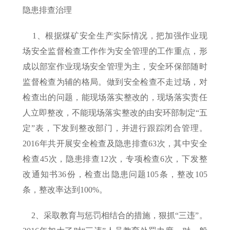
隐患排查治理
1、根据煤矿安全生产实际情况，把加强作业现
场安全监督检查工作作为安全管理的工作重点，形
成以部室作业现场安全管理为主，安全环保部随时
监督检查为辅的格局。做到安全检查不走过场，对
检查出的问题，能现场落实整改的，现场落实责任
人立即整改，不能现场落实整改的由安环部制定“五
定”表，下发到整改部门，并进行跟踪闭合管理。
2016年共开展安全检查及隐患排查63次，其中安全
检查45次，隐患排查12次，专项检查6次，下发整
改通知书36份，检查出隐患问题105条，整改105
条，整改率达到100%。
2、采取教育与惩罚相结合的措施，狠抓“三违”。