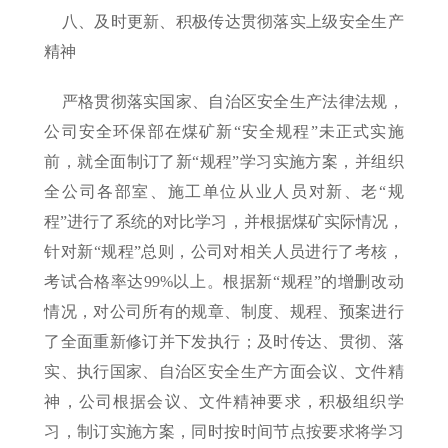
八、及时更新、积极传达贯彻落实上级安全生产
精神
严格贯彻落实国家、自治区安全生产法律法规，
公司安全环保部在煤矿新“安全规程”未正式实施
前，就全面制订了新“规程”学习实施方案，并组织
全公司各部室、施工单位从业人员对新、老“规
程”进行了系统的对比学习，并根据煤矿实际情况，
针对新“规程”总则，公司对相关人员进行了考核，
考试合格率达99%以上。根据新“规程”的增删改动
情况，对公司所有的规章、制度、规程、预案进行
了全面重新修订并下发执行；及时传达、贯彻、落
实、执行国家、自治区安全生产方面会议、文件精
神，公司根据会议、文件精神要求，积极组织学
习，制订实施方案，同时按时间节点按要求将学习