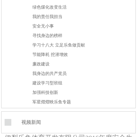
绿色煤化改变生活
我的责任我担当
安全无小事
寻找身边的榜样
学习十八大 立足乐鱼做贡献
节能降耗 挖潜增效
廉政建设
我身边的共产党员
建设学习型班组
加强科技创新
军星熠熠映乐鱼专题
视频新闻