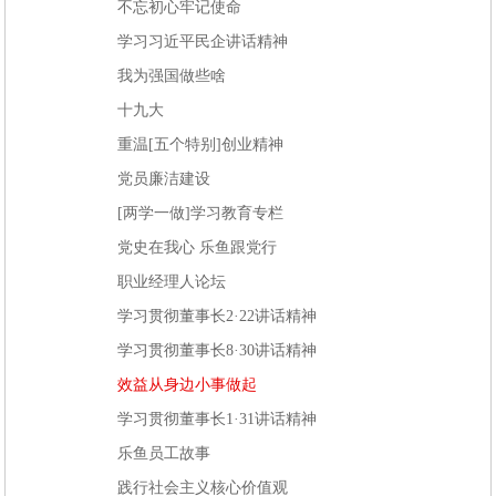
不忘初心牢记使命
学习习近平民企讲话精神
我为强国做些啥
十九大
重温[五个特别]创业精神
党员廉洁建设
[两学一做]学习教育专栏
党史在我心 乐鱼跟党行
职业经理人论坛
学习贯彻董事长2·22讲话精神
学习贯彻董事长8·30讲话精神
效益从身边小事做起
学习贯彻董事长1·31讲话精神
乐鱼员工故事
践行社会主义核心价值观