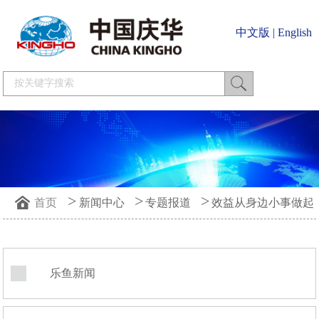
中文版
|
English
>
>
>
首页
新闻中心
专题报道
效益从身边小事做起
乐鱼新闻