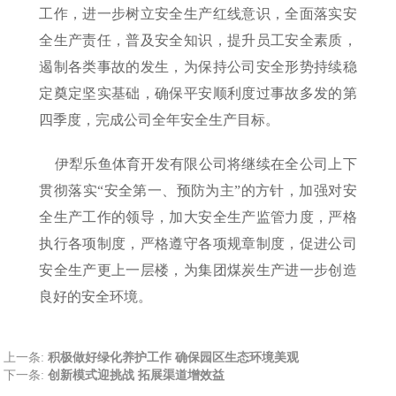
工作，进一步树立安全生产红线意识，全面落实安
全生产责任，普及安全知识，提升员工安全素质，
遏制各类事故的发生，为保持公司安全形势持续稳
定奠定坚实基础，确保平安顺利度过事故多发的第
四季度，完成公司全年安全生产目标。
伊犁乐鱼体育开发有限公司将继续在全公司上下
贯彻落实“安全第一、预防为主”的方针，加强对安
全生产工作的领导，加大安全生产监管力度，严格
执行各项制度，严格遵守各项规章制度，促进公司
安全生产更上一层楼，为集团煤炭生产进一步创造
良好的安全环境。
上一条:
积极做好绿化养护工作 确保园区生态环境美观
下一条:
创新模式迎挑战 拓展渠道增效益