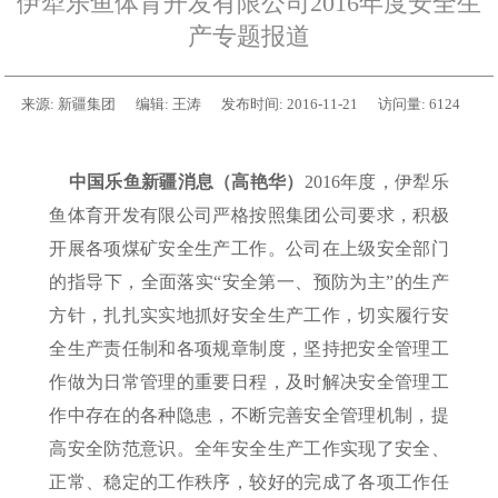
伊犁乐鱼体育开发有限公司2016年度安全生
产专题报道
来源:
新疆集团
编辑:
王涛
发布时间:
2016-11-21
访问量:
6124
中国乐鱼新疆消息（高艳华）
2016年度，伊犁乐
鱼体育开发有限公司严格按照集团公司要求，积极
开展各项煤矿安全生产工作。公司在上级安全部门
的指导下，全面落实“安全第一、预防为主”的生产
方针，扎扎实实地抓好安全生产工作，切实履行安
全生产责任制和各项规章制度，坚持把安全管理工
作做为日常管理的重要日程，及时解决安全管理工
作中存在的各种隐患，不断完善安全管理机制，提
高安全防范意识。全年安全生产工作实现了安全、
正常、稳定的工作秩序，较好的完成了各项工作任