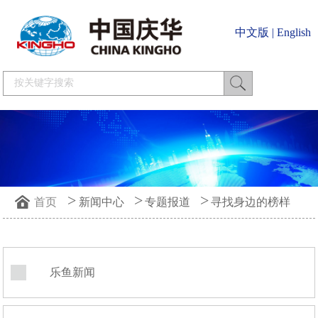
中文版
|
English
>
>
>
首页
新闻中心
专题报道
寻找身边的榜样
乐鱼新闻