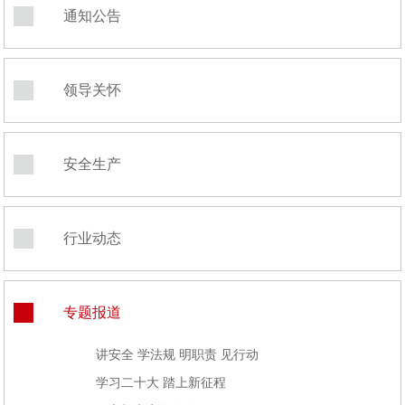
通知公告
领导关怀
安全生产
行业动态
专题报道
讲安全 学法规 明职责 见行动
学习二十大 踏上新征程