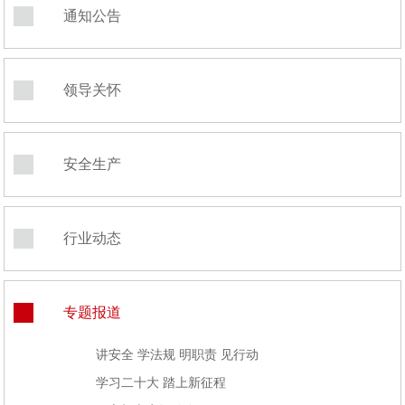
通知公告
领导关怀
安全生产
行业动态
专题报道
讲安全 学法规 明职责 见行动
学习二十大 踏上新征程