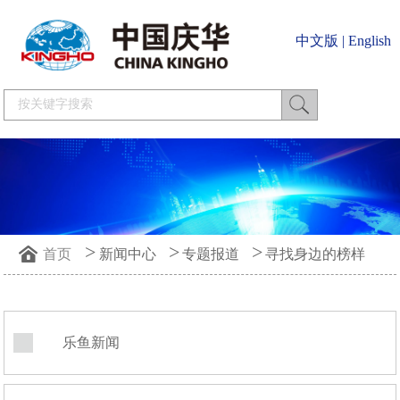
中文版
|
English
>
>
>
首页
新闻中心
专题报道
寻找身边的榜样
乐鱼新闻