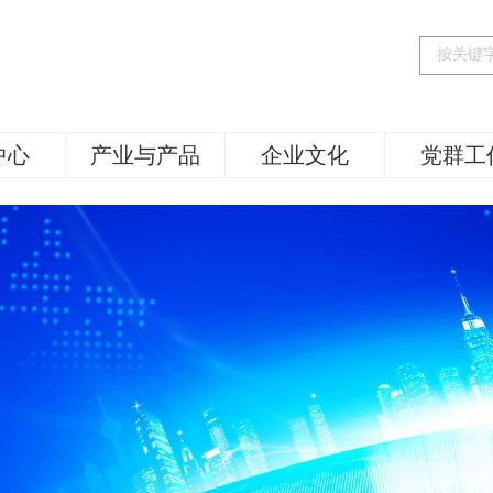
中心
产业与产品
企业文化
党群工