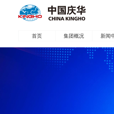
首页
集团概况
新闻