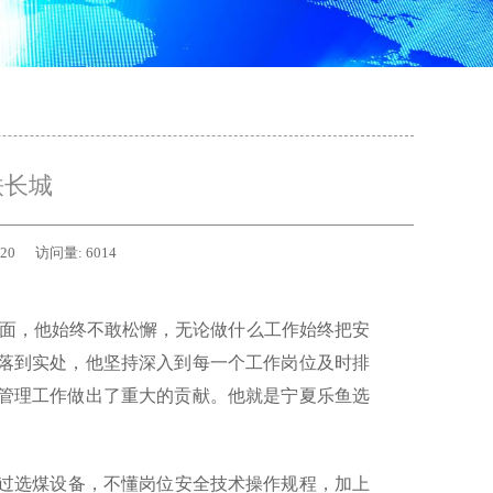
铁长城
-20
访问量:
6014
面，他始终不敢松懈，无论做什么工作始终把安
落到实处，他坚持深入到每一个工作岗位及时排
管理工作做出了重大的贡献。他就是宁夏乐鱼选
过选煤设备，不懂岗位安全技术操作规程，加上