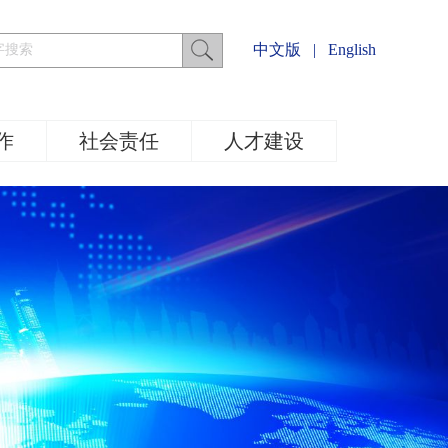
中文版
|
English
作
社会责任
人才建设