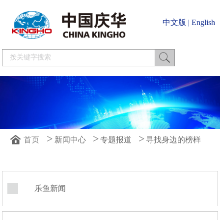
中文版
|
English
>
>
>
首页
新闻中心
专题报道
寻找身边的榜样
乐鱼新闻