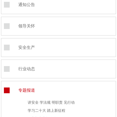
通知公告
领导关怀
安全生产
行业动态
专题报道
讲安全 学法规 明职责 见行动
学习二十大 踏上新征程