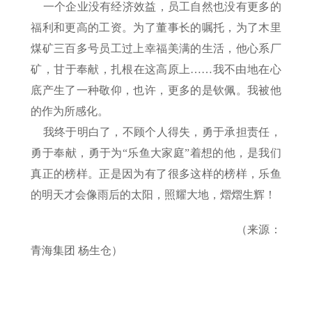
一个企业没有经济效益，员工自然也没有更多的
福利和更高的工资。为了董事长的嘱托，为了木里
煤矿三百多号员工过上幸福美满的生活，他心系厂
矿，甘于奉献，扎根在这高原上……我不由地在心
底产生了一种敬仰，也许，更多的是钦佩。我被他
的作为所感化。
我终于明白了，不顾个人得失，勇于承担责任，
勇于奉献，勇于为“乐鱼大家庭”着想的他，是我们
真正的榜样。正是因为有了很多这样的榜样，乐鱼
的明天才会像雨后的太阳，照耀大地，熠熠生辉！
（来源：
青海集团 杨生仓）