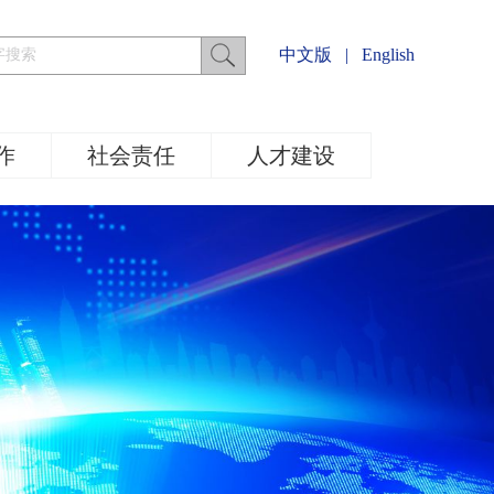
中文版
|
English
作
社会责任
人才建设