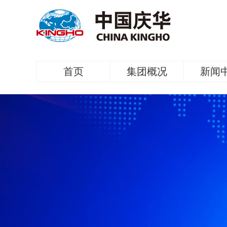
首页
集团概况
新闻