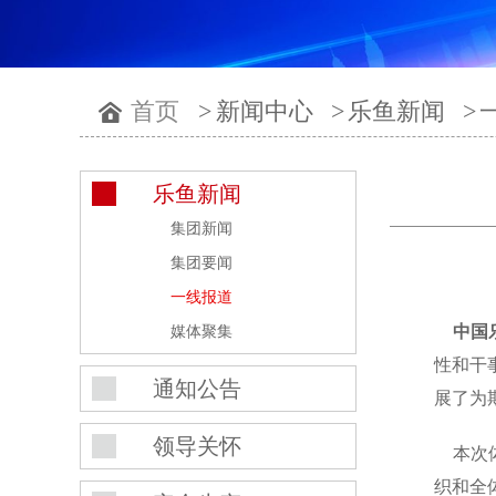
首页
>
新闻中心
>
乐鱼新闻
>
乐鱼新闻
集团新闻
集团要闻
一线报道
中国乐
媒体聚集
性和干
通知公告
展了为
领导关怀
本次体
织和全