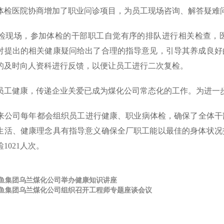
体检医院协商增加了职业问诊项目，为员工现场咨询、解答疑难
现场，参加体检的干部职工自觉有序的排队进行相关检查，医
对提出的相关健康疑问给出了合理的指导意见，引导其养成良好
的及时向人资科进行反馈，以便让员工进行二次复检。
工健康，传递企业关爱已成为煤化公司常态化的工作。为进一
公司每年都会组织员工进行健康、职业病体检，确保了全体干
生活、健康理念具有指导意义确保全厂职工能以最佳的身体状况投
1021人次。
鱼集团乌兰煤化公司举办健康知识讲座
鱼集团乌兰煤化公司组织召开工程师专题座谈会议