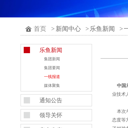
首页
>
新闻中心
>
乐鱼新闻
>
乐鱼新闻
集团新闻
集团要闻
一线报道
中国乐
媒体聚集
业技术
通知公告
本次考
领导关怀
态度等