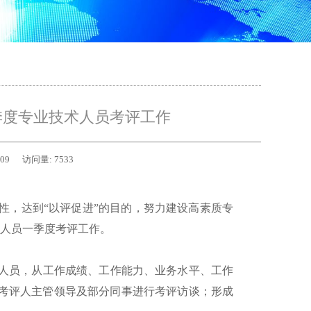
季度专业技术人员考评工作
-09
访问量:
7533
性，达到“以评促进”的目的，努力建设高素质专
术人员一季度考评工作。
人员，从工作成绩、工作能力、业务水平、工作
考评人主管领导及部分同事进行考评访谈；形成