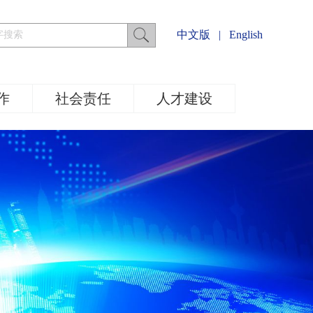
中文版
|
English
作
社会责任
人才建设