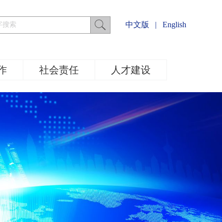
中文版
|
English
作
社会责任
人才建设