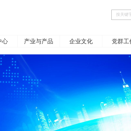
中心
产业与产品
企业文化
党群工