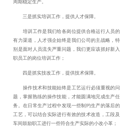
周期稳定生产。
三是抓实培训工作，提供人才保障。
培训工作是我们给各岗位提供合格运行人员的
有力渠道，人才强企始终是我们公司的主战略，特
别是面对人员流失严重问题，我们更应该抓好新入
职员工的岗位培训工作；
四是抓实技改工作，提供技术保障。
操作技术和技能始终是工艺运行必须重视的问
题，掌握熟练的操作技能，才能圆满地完成生产任
务。在日常生产过程中发现一些制约生产的落后的
工艺，可以结合实际进行有效的技术改造，工段及
车间鼓励职工进行一些符合生产实际的小改小革；