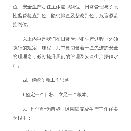
位；安全生产责任主体履职到位；日常管理与阶段
性监督检查到位；隐患排查及整改到位；危险源监
控到位。
以上内容是我们在日常管理和生产过程中必须
执行的规定、规程，其中更包含着一些先进的安全
管理理念，必将提升我们的管理及安全生产操作水
准。
四、继续创新工作思路
1.坚定一个目标，立足一个根本。
以“七个零“为目标，以圆满完成生产工作任务
为根本；