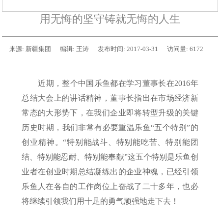
用无悔的坚守铸就无悔的人生
来源:
新疆集团
编辑:
王涛
发布时间:
2017-03-31
访问量:
6172
近期，整个中国乐鱼都在学习董事长在2016年
总结大会上的讲话精神，董事长指出在市场经济新
常态的大形势下，在我们企业即将转型升级的关键
历史时期，我们非常有必要重温乐鱼“五个特别”的
创业精神。“特别能战斗、特别能吃苦、特别能团
结、特别能忍耐、特别能奉献”这五个特别是乐鱼创
业者在创业时期总结凝练出的企业神魂，已经引领
乐鱼人在各自的工作岗位上奋战了二十多年，也必
将继续引领我们用十足的勇气顽强地走下去！