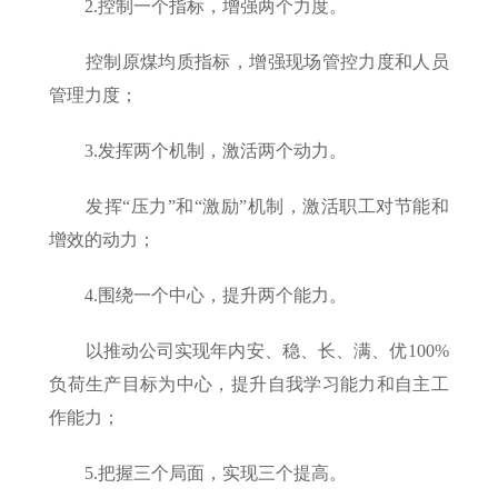
2.控制一个指标，增强两个力度。
控制原煤均质指标，增强现场管控力度和人员
管理力度；
3.发挥两个机制，激活两个动力。
发挥“压力”和“激励”机制，激活职工对节能和
增效的动力；
4.围绕一个中心，提升两个能力。
以推动公司实现年内安、稳、长、满、优100%
负荷生产目标为中心，提升自我学习能力和自主工
作能力；
5.把握三个局面，实现三个提高。