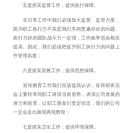
五是抓实监督工作，提供执行保障。
在日常工作中我们必须加大监督、监管力度，
因为职工执行力不高是我们车间普遍存在的问题。
执行力好的团队战斗力一定强，工作效率也会相应
提高。因此，我们必须把提升职工执行力的问题上
升管理高度；
六是抓实宣教工作，提供思想保障。
宣传教育工作我们应该提高认识，在班前班后
会上要经常同职工讲清当前形势，讲清公司发展的
潜力和前景，让职工朋友们坚定信念，我们的公司
一定会走出困境再现辉煌；
七是抓实卫生工作，提供环境保障。