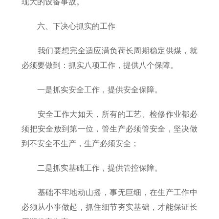
现大的设备事故。
六、下决心抓实的工作
我们要想完全适应满负荷长周期稳定供煤，就
必须要做到：抓实八项工作，提供八个保障。
一是抓实安全工作，提供安全保障。
安全工作大如天，所有的工艺、检修作业都必
须把安全放到第一位，管生产必须管安全，坚决做
到不安全不生产，生产必须安全；
二是抓实基础工作，提供管控保障。
基础不牢地动山摇，事无巨细，在生产工作中
必须从小事做起，抓住细节夯实基础，才能保证长