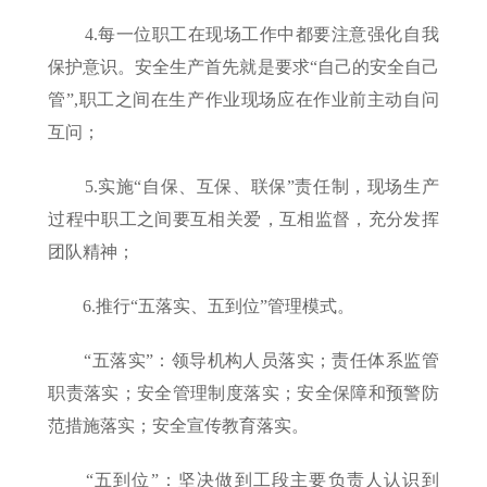
4.每一位职工在现场工作中都要注意强化自我
保护意识。安全生产首先就是要求“自己的安全自己
管”,职工之间在生产作业现场应在作业前主动自问
互问；
5.实施“自保、互保、联保”责任制，现场生产
过程中职工之间要互相关爱，互相监督，充分发挥
团队精神；
6.推行“五落实、五到位”管理模式。
“五落实”：领导机构人员落实；责任体系监管
职责落实；安全管理制度落实；安全保障和预警防
范措施落实；安全宣传教育落实。
“五到位”：坚决做到工段主要负责人认识到