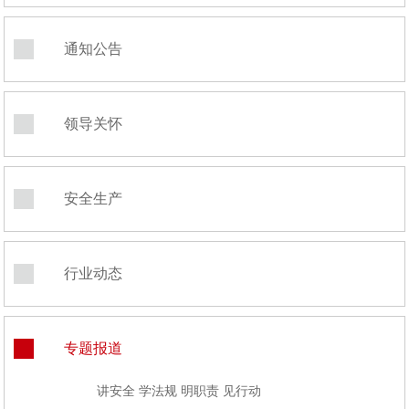
通知公告
领导关怀
安全生产
行业动态
专题报道
讲安全 学法规 明职责 见行动