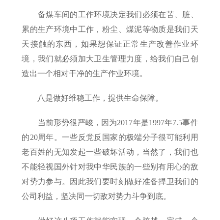
备煤车间的工作环境决定我们必须在苦、脏、
累的生产环境中工作，粉尘、煤泥等物质是我们天
天接触的东西，如果想保证正常生产改善作业环
境，我们就必须加大卫生管理力度，给我们自己创
造出一个相对干净的生产作业环境。
八是做好维稳工作，提供生命保障。
当前形势很严峻，因为2017年是1997年7.5事件
的20周年。一些反党反国家的极端分子很可能利用
老百姓的无知发起一些破坏活动，当然了，我们也
不能轻视国外针对我中华民族的一些别有用心的敌
对势力参与。因此我们要时刻做好准备捍卫我们的
公司利益，坚决同一切敌对势力斗争到底。