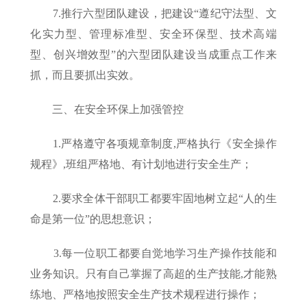
7.推行六型团队建设，把建设“遵纪守法型、文
化实力型、管理标准型、安全环保型、技术高端
型、创兴增效型”的六型团队建设当成重点工作来
抓，而且要抓出实效。
三、在安全环保上加强管控
1.严格遵守各项规章制度,严格执行《安全操作
规程》,班组严格地、有计划地进行安全生产；
2.要求全体干部职工都要牢固地树立起“人的生
命是第一位”的思想意识；
3.每一位职工都要自觉地学习生产操作技能和
业务知识。只有自己掌握了高超的生产技能,才能熟
练地、严格地按照安全生产技术规程进行操作；