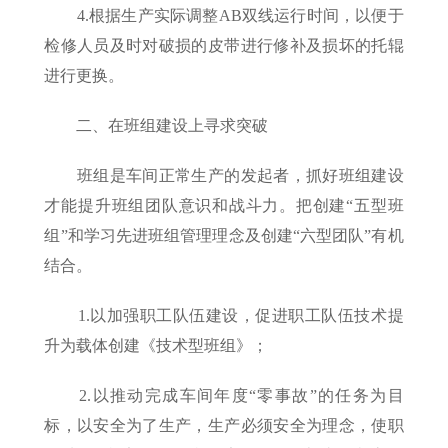
4.根据生产实际调整AB双线运行时间，以便于
检修人员及时对破损的皮带进行修补及损坏的托辊
进行更换。
二、在班组建设上寻求突破
班组是车间正常生产的发起者，抓好班组建设
才能提升班组团队意识和战斗力。把创建“五型班
组”和学习先进班组管理理念及创建“六型团队”有机
结合。
1.以加强职工队伍建设，促进职工队伍技术提
升为载体创建《技术型班组》；
2.以推动完成车间年度“零事故”的任务为目
标，以安全为了生产，生产必须安全为理念，使职