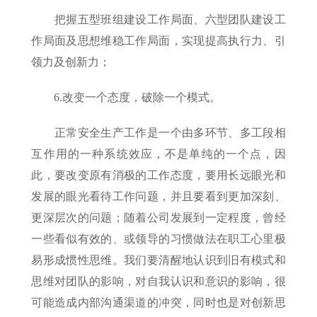
把握五型班组建设工作局面、六型团队建设工
作局面及思想维稳工作局面，实现提高执行力、引
领力及创新力；
6.改变一个态度，破除一个模式。
正常安全生产工作是一个由多环节、多工段相
互作用的一种系统效应，不是单纯的一个点，因
此，要改变原有消极的工作态度，要用长远眼光和
发展的眼光看待工作问题，并且要看到更加深刻、
更深层次的问题；随着公司发展到一定程度，曾经
一些看似有效的、或领导的习惯做法在职工心里极
易形成惯性思维。我们要清醒地认识到旧有模式和
思维对团队的影响，对自我认识和意识的影响，很
可能造成内部沟通渠道的冲突，同时也是对创新思