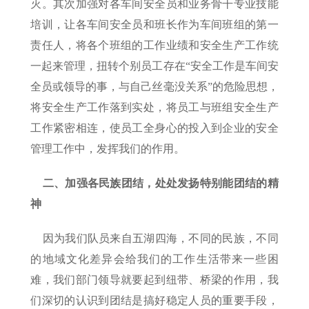
灭。其次加强对各车间安全员和业务骨干专业技能
培训，让各车间安全员和班长作为车间班组的第一
责任人，将各个班组的工作业绩和安全生产工作统
一起来管理，扭转个别员工存在“安全工作是车间安
全员或领导的事，与自己丝毫没关系”的危险思想，
将安全生产工作落到实处，将员工与班组安全生产
工作紧密相连，使员工全身心的投入到企业的安全
管理工作中，发挥我们的作用。
二、加强各民族团结，处处发扬特别能团结的精
神
因为我们队员来自五湖四海，不同的民族，不同
的地域文化差异会给我们的工作生活带来一些困
难，我们部门领导就要起到纽带、桥梁的作用，我
们深切的认识到团结是搞好稳定人员的重要手段，