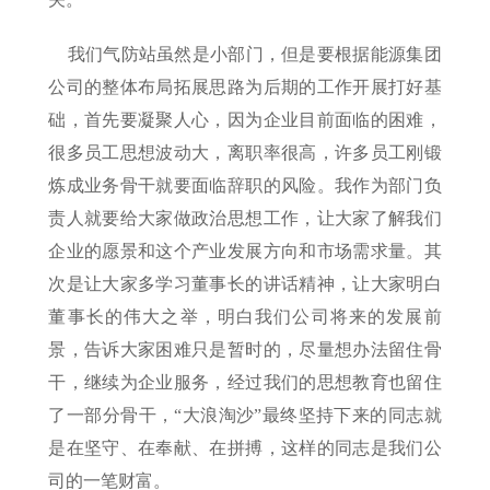
我们气防站虽然是小部门，但是要根据能源集团
公司的整体布局拓展思路为后期的工作开展打好基
础，首先要凝聚人心，因为企业目前面临的困难，
很多员工思想波动大，离职率很高，许多员工刚锻
炼成业务骨干就要面临辞职的风险。我作为部门负
责人就要给大家做政治思想工作，让大家了解我们
企业的愿景和这个产业发展方向和市场需求量。其
次是让大家多学习董事长的讲话精神，让大家明白
董事长的伟大之举，明白我们公司将来的发展前
景，告诉大家困难只是暂时的，尽量想办法留住骨
干，继续为企业服务，经过我们的思想教育也留住
了一部分骨干，“大浪淘沙”最终坚持下来的同志就
是在坚守、在奉献、在拼搏，这样的同志是我们公
司的一笔财富。