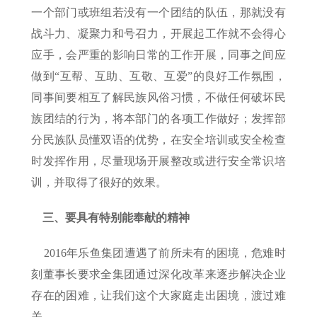
一个部门或班组若没有一个团结的队伍，那就没有
战斗力、凝聚力和号召力，开展起工作就不会得心
应手，会严重的影响日常的工作开展，同事之间应
做到“互帮、互助、互敬、互爱”的良好工作氛围，
同事间要相互了解民族风俗习惯，不做任何破坏民
族团结的行为，将本部门的各项工作做好；发挥部
分民族队员懂双语的优势，在安全培训或安全检查
时发挥作用，尽量现场开展整改或进行安全常识培
训，并取得了很好的效果。
三、要具有特别能奉献的精神
2016年乐鱼集团遭遇了前所未有的困境，危难时
刻董事长要求全集团通过深化改革来逐步解决企业
存在的困难，让我们这个大家庭走出困境，渡过难
关。