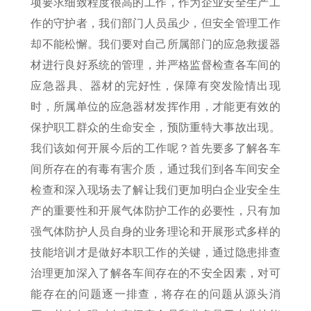
项要求细致程度很高的工作，作为企业安全生产工
作的守护者，我们部门人员虽少，但安全管理工作
却不能松懈。我们要对自己所属部门的应急救援器
材进行良好系统的管理，并严格监督检查各车间的
应急器具、器材的完好性，保障有突发险情出现
时，所属单位的应急器材发挥作用，才能更有效的
保护职工群众的生命安全，预防重特大事故出现。
我们该如何开展今后的工作呢？首先要多了解各车
间所存在的有毒有害介质，通过我们到各车间安全
检查和深入现场去了解让我们更加明白企业安全生
产的重要性和开展气体防护工作的必要性，只有加
强气体防护人员自身的业务理论和开展形式多样的
技能培训才是做好本职工作的关键，通过隐患排查
治理更加深入了解各车间存在的不安全因素，对可
能存在的问题逐一排查，将存在的问题从源头消