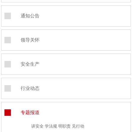
通知公告
领导关怀
安全生产
行业动态
专题报道
讲安全 学法规 明职责 见行动