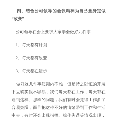
四、结合公司领导的会议精神为自己量身定做
“改变”
公司领导在会上要求大家学会做好几件事
1、每天都有计划
2、每天都有改变
3、每天都在进步
做好这几件事短期内不难，但是持之以恒的开展
下去确实很不容易，我们每天都在工作，每天都在
遇到这样、那样的问题，我们有时会觉得工作多了
容易烦躁，而且把这种不好的情绪带到工作和生活
中去，有时还会出现指挥、操作失误等情况出现，