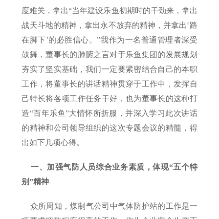
度难关，拿出“当年建设乐鱼初期时的干劲来，拿出
战天斗地的精神，拿出永不放弃的精神，并拿出‘路
在脚下’的必胜信心。”我作为一名普通管理者深受
鼓舞，董事长的肺腑之言对于乐鱼集团的发展规划
夯实了坚实基础，我们一定要紧密结合自己的本职
工作，将董事长的讲话精神贯穿于工作中，发挥自
己特长将各项工作任务干好，也为董事长的这种打
造“百年乐鱼”大情怀所折服，并深入学习此次讲话
的精神和公司领导组织的这次专题会议的精髓，得
出如下几项心得。
一、加强气防人员综合业务素质，体现“五个特
别”精神
众所周知，煤制气公司中气体防护站的工作是一