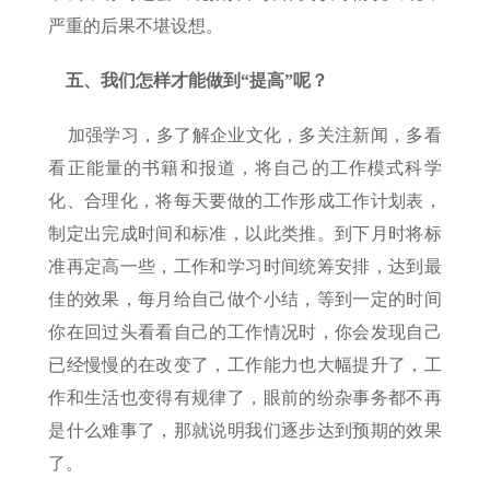
严重的后果不堪设想。
五、我们怎样才能做到“提高”呢？
加强学习，多了解企业文化，多关注新闻，多看
看正能量的书籍和报道，将自己的工作模式科学
化、合理化，将每天要做的工作形成工作计划表，
制定出完成时间和标准，以此类推。到下月时将标
准再定高一些，工作和学习时间统筹安排，达到最
佳的效果，每月给自己做个小结，等到一定的时间
你在回过头看看自己的工作情况时，你会发现自己
已经慢慢的在改变了，工作能力也大幅提升了，工
作和生活也变得有规律了，眼前的纷杂事务都不再
是什么难事了，那就说明我们逐步达到预期的效果
了。