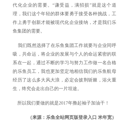
代化企业的需要。“谦受益，满招损”就是这个道
理，我们这个年轻的群体要勇于接受各种挑战，工
作上勇于创新才能被现代化企业接纳，才是我们乐
鱼集团的需要。
我们既然选择了在乐鱼集团工作就要与企业同呼
吸，共命运，将企业的发展与个人的命运紧密的联
系在一起，通过不断的学习与努力工作做一名合格
的乐鱼员工，我也更加坚定地相信我们的乐鱼航母
经历了这么多大风大浪，必定会披荆斩棘，浴火重
生，终究会走出自己的一片坦途。
所以我们要做的就是2017年撸起袖子加油干！
（来源：乐鱼全站网页版登录入口 米年宽）