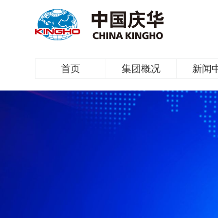
首页
集团概况
新闻