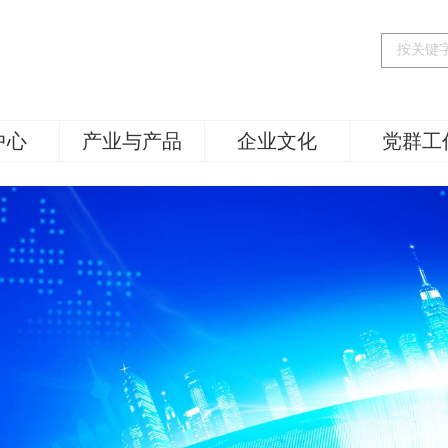
中心
产业与产品
企业文化
党群工