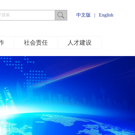
中文版
|
English
作
社会责任
人才建设