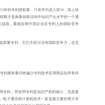
15年的专利授权量，只有华为进入前50，加上排
授权数才是衡量创新活动中知识产出水平的一个通
讼战场，最能反映中国企业在专利上的国际竞争
低质量专利，它们大部分没有国际竞争力，也无
明专利拥有量仍然偏少专利技术应用商品化率有待
用专利，而发明专利是知识产权的核心，也是最
”，电子通讯和计算机技术一直是最主要的两大专