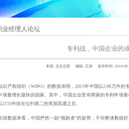
职业经理人论坛
专利战，中国企业的
来源:
北京总部
编辑:
王涛
发布时间:
2016-08
识产权组织（WIPO）的数据表明，2015年中国以2.98万件的
申请量增长最快的国家。其中，中国企业里有两家的专利申请量位
以2155件排在位列第二的美国高通之后。
组数据来看，中国俨然一副“领跑者”的架势，不但整体数据好