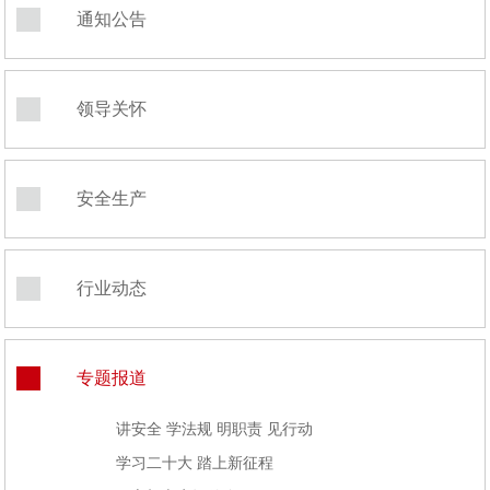
通知公告
领导关怀
安全生产
行业动态
专题报道
讲安全 学法规 明职责 见行动
学习二十大 踏上新征程