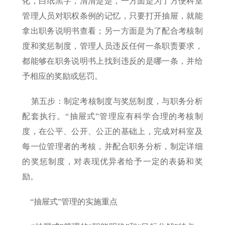
化，白纸黑字，清清楚楚，一方面是为了方便科室
管理人员对职权条例的记忆，只要打开抽屉，就能
拿出职务说明书查看；另一方面是为了配合考核制
度和奖惩制度，管理人员违反任何一条职责要求，
都能够在职务说明书上找到违反的是哪一条，并给
予相应的奖励或惩罚。
第五步：制定考核制度与奖惩制度，与职务分析
配套执行。“抽屉式”管理应有科学合理的考核制
度，在公平、公开、公正的基础上，完成对科室及
每一位管理者的考核，并配合职务分析，制定详细
的奖惩制度，对表现优异者给予一定的表扬和奖
励。
“抽屉式”管理的实施重点