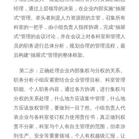
经理，通过上层领导的决策，在企业内部实施“抽屉
式”管理。牵头者则是人力资源部的主管，召集所有
科室的一把手，由小组负责人指挥协调，完成“抽屉
式”管理的会议讨论，并在会议上对各科室和管理人
员的职务进行总体分析，规划合理的管理流程，最
后构建“抽屉式”管理的整体框架。
第二步：正确处理企业内部集权与分权的关系。
职务分析小组应紧密结合企业管理目标、科室管理
职能、个人职务内容，通过各方协调，进行集权与
分权的关系处理，什么地方应该集中管理，什么地
方应该放权管理，要做到一目了然。小组负责人代
表企业与各科室签订权力使用责任书，真正做到权
责不分家，科室与个人有自主管理的范围，但牵涉
到生产、安全等重要领域，个人有权越级汇报，让