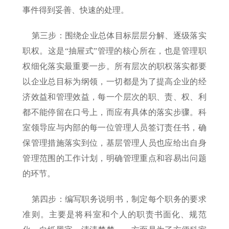
事件得到妥善、快速的处理。
第三步：围绕企业总体目标层层分解、逐级落实
职权。这是“抽屉式”管理的核心所在，也是管理职
权细化落实最重要一步。所有层次的职权落实都要
以企业总目标为纲领，一切都是为了提高企业的经
济效益和管理效益，每一个层次的职、责、权、利
都不能停留在口号上，而应有具体的落实步骤。科
室领导应与内部的每一位管理人员签订责任书，确
保管理措施落实到位，基层管理人员也应给出自身
管理范围的工作计划，明确管理重点和容易出问题
的环节。
第四步：编写职务说明书，制定每个职务的要求
准则。主要是将科室和个人的职责书面化、规范