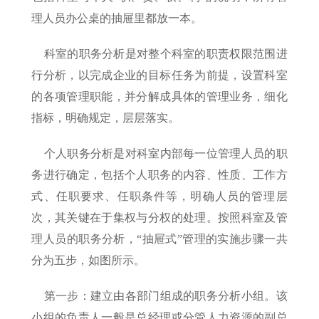
理人员办公桌的抽屉里都放一本。
科室的职务分析是对整个科室的职责权限范围进
行分析，以完成企业的目标任务为前提，设置科室
的各项管理职能，并分解成具体的管理业务，细化
指标，明确规定，层层落实。
个人职务分析是对科室内部每一位管理人员的职
务进行确定，包括个人职务的内容、性质、工作方
式、任职要求、任职条件等，明确人员的管理层
次，其关键在于集权与分权的处理。按照科室及管
理人员的职务分析，“抽屉式”管理的实施步骤一共
分为五步，如图所示。
第一步：建立由各部门组成的职务分析小组。该
小组的负责人一般是总经理或分管人力资源的副总