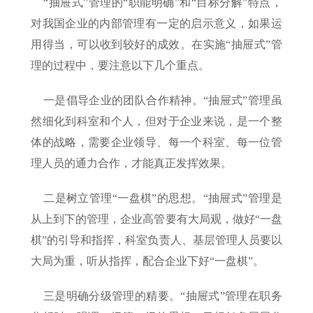
“抽屉式”管理的“职能明确”和“目标分解”特点，
对我国企业的内部管理有一定的启示意义，如果运
用得当，可以收到较好的成效。在实施“抽屉式”管
理的过程中，要注意以下几个重点。
一是倡导企业的团队合作精神。“抽屉式”管理虽
然细化到科室和个人，但对于企业来说，是一个整
体的战略，需要企业领导、每一个科室、每一位管
理人员的通力合作，才能真正发挥效果。
二是树立管理“一盘棋”的思想。“抽屉式”管理是
从上到下的管理，企业高管要有大局观，做好“一盘
棋”的引导和指挥，科室负责人、基层管理人员要以
大局为重，听从指挥，配合企业下好“一盘棋”。
三是明确分级管理的精要。“抽屉式”管理在职务