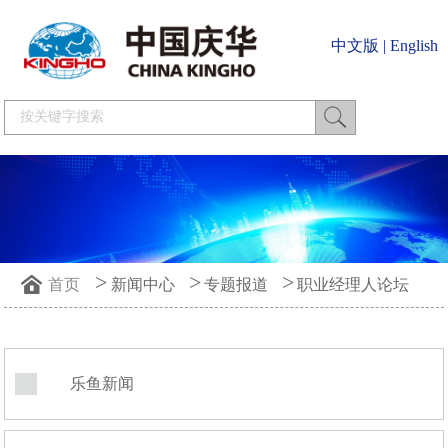
中文版
|
English
>
>
>
首页
新闻中心
专题报道
职业经理人论坛
乐鱼新闻