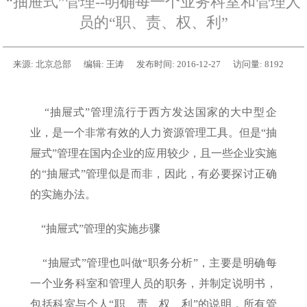
“抽屉式”管理--明确每一个业务科室和管理人
员的“职、责、权、利”
来源:
北京总部
编辑:
王涛
发布时间:
2016-12-27
访问量:
8192
“抽屉式”管理流行于西方发达国家的大中型企
业，是一个非常有效的人力资源管理工具。但是“抽
屉式”管理在国内企业的应用较少，且一些企业实施
的“抽屉式”管理似是而非，因此，有必要探讨正确
的实施办法。
“抽屉式”管理的实施步骤
“抽屉式”管理也叫做“职务分析”，主要是明确每
一个业务科室和管理人员的职务，并制定说明书，
包括科室与个人“职、责、权、利”的说明，所有管