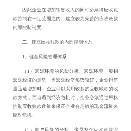
因此企业在增加销售收入的同时必须将应收账
款控制在一定范围之内，建立较为完善的应收账款
内部控制制度。
二、建立应收账款的内部控制体系
1、健全风险管理体系
（1）宏观环境的风险分析。宏观环境一般指
宏观经济的走势。当宏观经济形势较好，企业销售
量迅速增加时，企业可以采用较多的应收账款的收
款方式，而当遇到经济危机时，企业必须通过严格
控制应收账款数量来保证企业有足够的现金流量来
应对危机。
（2）客户风险的分析。这是整个应收账款管