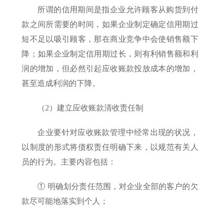
所谓的信用期间是指企业允许顾客从购货到付
款之间所需要的时间，如果企业制定确定信用期过
短不足以吸引顾客，那在商业竞争中会使销售额下
降；如果企业制定信用期过长，则有利销售额和利
润的增加，但必然引起应收账款投放成本的增加，
甚至造成利润的下降。
（2）建立应收账款清收责任制
企业要针对应收账款管理中经常出现的状况，
以制度的形式将债权责任明确下来，以规范有关人
员的行为。主要内容包括：
① 明确划分责任范围，对企业全部的客户的欠
款尽可能地落实到个人；