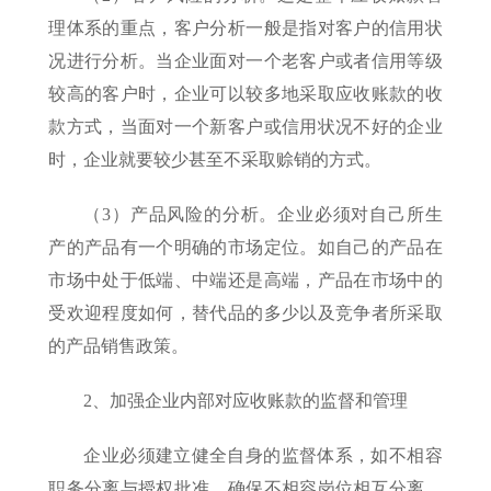
理体系的重点，客户分析一般是指对客户的信用状
况进行分析。当企业面对一个老客户或者信用等级
较高的客户时，企业可以较多地采取应收账款的收
款方式，当面对一个新客户或信用状况不好的企业
时，企业就要较少甚至不采取赊销的方式。
（3）产品风险的分析。企业必须对自己所生
产的产品有一个明确的市场定位。如自己的产品在
市场中处于低端、中端还是高端，产品在市场中的
受欢迎程度如何，替代品的多少以及竞争者所采取
的产品销售政策。
2、加强企业内部对应收账款的监督和管理
企业必须建立健全自身的监督体系，如不相容
职务分离与授权批准，确保不相容岗位相互分离、