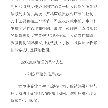
制约和监督，使企业制定的关于应收账款的政策能
够顺利实施。其次，严格应收账款各环节的控制，
其中主要包括三个环节，即应收账款事前、事中和
事后全过程管理和控制。最后，必须建立应收账款
的保障机制，主要包括组织保障、人员素质保障、
激励机制保障和采用现代技术手段，以保证应收账
款能够按时足额地收回。
3.应收账款管理的具体方法
（1）制定严格的信用政策
竞争使企业产生了赊销行为，赊销效果的好与
坏，取决于企业制定的信用期间、信用标准和现金
折扣等信用政策。