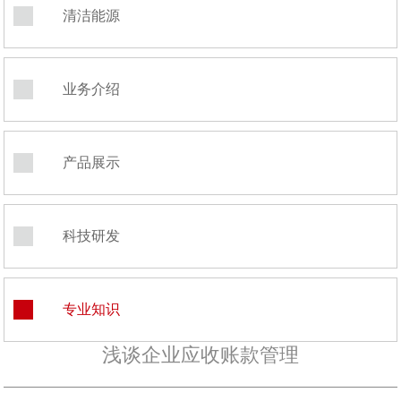
清洁能源
业务介绍
产品展示
科技研发
专业知识
浅谈企业应收账款管理