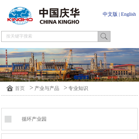
中文版
|
English
>
>
首页
产业与产品
专业知识
循环产业园