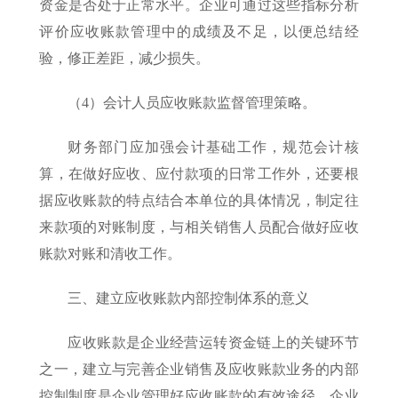
资金是否处于正常水平。企业可通过这些指标分析
评价应收账款管理中的成绩及不足，以便总结经
验，修正差距，减少损失。
（4）会计人员应收账款监督管理策略。
财务部门应加强会计基础工作，规范会计核
算，在做好应收、应付款项的日常工作外，还要根
据应收账款的特点结合本单位的具体情况，制定往
来款项的对账制度，与相关销售人员配合做好应收
账款对账和清收工作。
三、建立应收账款内部控制体系的意义
应收账款是企业经营运转资金链上的关键环节
之一，建立与完善企业销售及应收账款业务的内部
控制制度是企业管理好应收账款的有效途径。企业