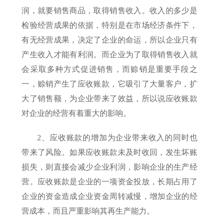
润，就要销售商品，取得销售收入。收入的多少是
检验经营成果的依据，特别是在市场经济条件下，
有无经营成果，决定了企业的命运，所以企业只有
产生收入才能有利润。而企业为了取得销售收入就
会采取多种方式促进销售，而赊销是重要手段之
一，赊销产生了应收账款，它吸引了大量客户，扩
大了销售额，为企业带来了效益，所以说应收账款
对企业的经营有着重大的影响。
2、应收账款的增加为企业带来收入的同时也
带来了风险。如果应收账款未及时收回，发生坏账
损失，则直接会减少
企业利润
，影响企业的生产经
营。应收账款是企业的一项资金投放，长期占用了
企业的资金造成企业资金周转减慢，增加企业的
经
营成本
，而且严重影响其再生产能力。