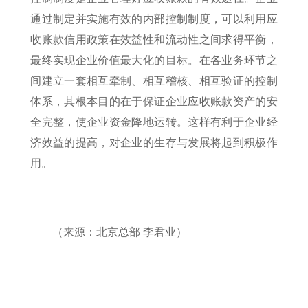
通过制定并实施有效的内部控制制度，可以利用应
收账款信用政策在效益性和流动性之间求得平衡，
最终实现企业价值最大化的目标。在各业务环节之
间建立一套相互牵制、相互稽核、相互验证的控制
体系，其根本目的在于保证企业应收账款资产的安
全完整，使企业资金降地运转。这样有利于企业经
济效益的提高，对企业的生存与发展将起到积极作
用。
（来源：北京总部 李君业）