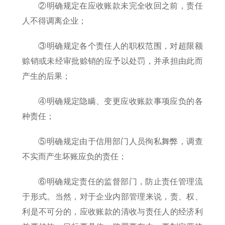
②明确规定在应收账款未完全收回之前，责任
人不得调离企业；
③明确规定各个责任人的职权范围，对超限额
赊销或未经审批赊销的应予以处罚，并承担由此而
产生的后果；
④明确规定隐瞒、变更应收账款事项应负的各
种责任；
⑤明确规定由于信用部门人员徇私舞弊，调查
不实而产生坏账应负的责任；
⑥明确规定责任的监督部门，防止责任管理流
于形式。当然，对于企业内部管理来说，责、权、
利是不可分的，应收账款的清收与责任人的经济利