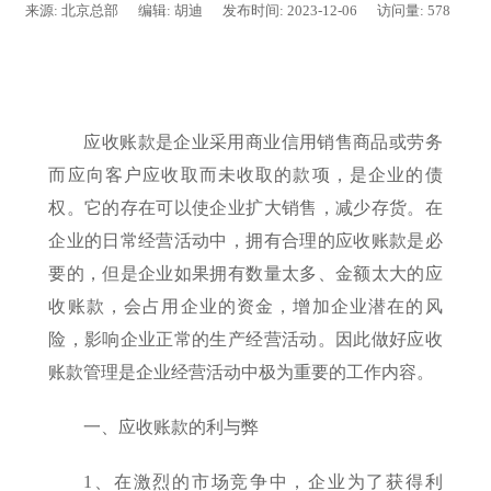
来源:
北京总部
编辑:
胡迪
发布时间:
2023-12-06
访问量:
578
应收账款是企业采用商业信用销售商品或劳务
而应向客户应收取而未收取的款项，是企业的债
权。它的存在可以使企业扩大销售，减少存货。在
企业的日常经营活动中，拥有合理的应收账款是必
要的，但是企业如果拥有数量太多、金额太大的应
收账款，会占用企业的资金，增加企业潜在的风
险，影响企业正常的生产经营活动。因此做好应收
账款管理是企业经营活动中极为重要的工作内容。
一、应收账款的利与弊
1、在激烈的市场竞争中，企业为了获得利