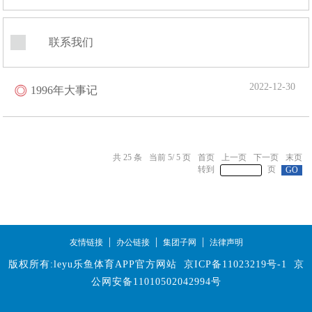
联系我们
2022-12-30
1996年大事记
25
5
/
5
|
|
|
友情链接
办公链接
集团子网
法律声明
版权所有:leyu乐鱼体育APP官方网站
京ICP备11023219号-1
京
公网安备11010502042994号